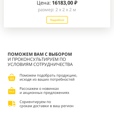
Цена:
16183
,00 ₽
размер: 2 х 2 х 2 м
Подробнее
ПОМОЖЕМ ВАМ С ВЫБОРОМ
И ПРОКОНСУЛЬТИРУЕМ ПО
УСЛОВИЯМ СОТРУДНИЧЕСТВА
Поможем подобрать продукцию,
исходя из ваших потребностей
Расскажем о новинках
и акционных предложениях
Сориентируем по
срокам доставки в ваш регион