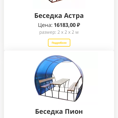
Беседка Астра
Цена:
16183
,00 ₽
размер: 2 х 2 х 2 м
Подробнее
Беседка Пион