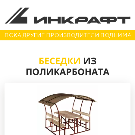
ПОКА ДРУГИЕ ПРОИЗВОДИТЕЛИ ПОДНИМАЮТ
БЕСЕДКИ
ИЗ
ПОЛИКАРБОНАТА