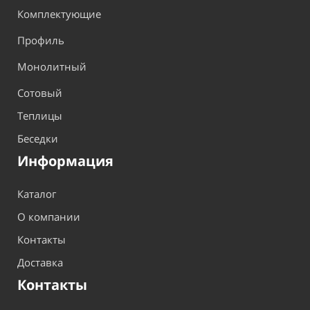
Комплектующие
Профиль
Монолитный
Сотовый
Теплицы
Беседки
Информация
Каталог
О компании
Контакты
Доставка
Контакты