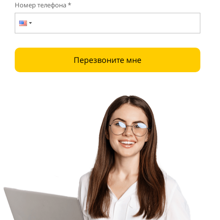
Номер телефона *
Перезвоните мне