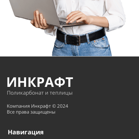
ИНКРАФТ
Поликарбонат и теплицы
Компания Инкрафт © 2024
Все права защищены
Навигация