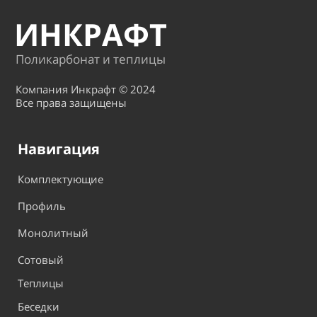
ИНКРАФТ
Поликарбонат и теплицы
Компания Инкрафт © 2024
Все права защищены
Навигация
Комплектующие
Профиль
Монолитный
Сотовый
Теплицы
Беседки