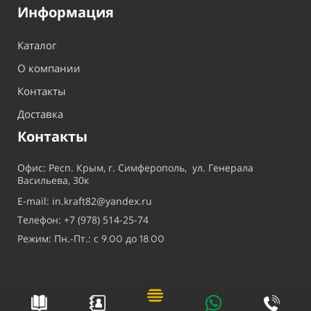
Информация
Каталог
О компании
Контакты
Доставка
Контакты
Офис: Респ. Крым, г. Симферополь, ул. Генерала
Васильева, 30к
E-mail: in.kraft82@yandex.ru
Телефон: +7 (978) 514-25-74
Режим: Пн.-Пт.: с
до
9.00
18.00