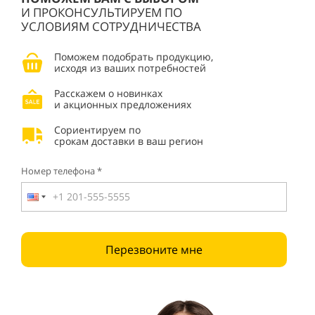
И ПРОКОНСУЛЬТИРУЕМ ПО
УСЛОВИЯМ СОТРУДНИЧЕСТВА
Поможем подобрать продукцию,
исходя из ваших потребностей
Расскажем о новинках
и акционных предложениях
Сориентируем по
срокам доставки в ваш регион
Номер телефона *
Перезвоните мне