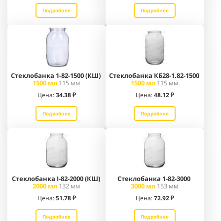
Подробнее
Подробнее
Стеклобанка 1-82-1500 (КШ)
Стеклобанка КБ28-1.82-1500
1500 мл
115 мм
1500 мл
115 мм
Цена:
34.38
₽
Цена:
48.12
₽
Подробнее
Подробнее
Стеклобанка I-82-2000 (КШ)
Стеклобанка 1-82-3000
2000 мл
132 мм
3000 мл
153 мм
Цена:
51.78
₽
Цена:
72.92
₽
Подробнее
Подробнее