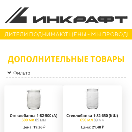
ОДИТЕЛИ ПОДНИМАЮТ ЦЕНЫ - МЫ ПРОВОДИМ 
ДОПОЛНИТЕЛЬНЫЕ ТОВАРЫ
Фильтр
Стеклобанка 1-82-500 (А)
Стеклобанка 1-82-650 (КШ)
500 мл
89 мм
650 мл
89 мм
Цена:
19.36
₽
Цена:
21.48
₽