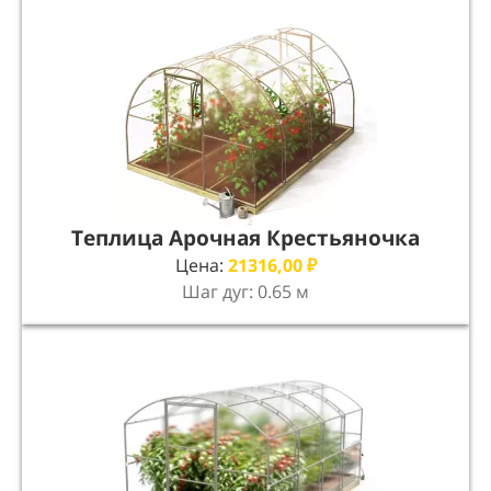
Теплица Арочная Крестьяночка
Цена:
21316,00
₽
Шаг дуг: 0.65 м