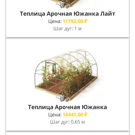
Теплица Арочная Южанка Лайт
Цена:
11792,00
₽
Шаг дуг: 1 м
Теплица Арочная Южанка
Цена:
16441,00
₽
Шаг дуг: 0.65 м