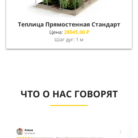
Теплица Прямостенная Стандарт
Цена:
28045,00
₽
Шаг дуг: 1 м
ЧТО О НАС ГОВОРЯТ