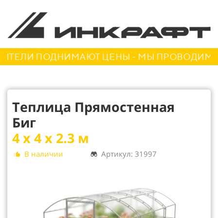
ЕЛИ ПОДНИМАЮТ ЦЕНЫ - МЫ ПРОВОДИМ АКЦ
Теплица Прямостенная
Биг
4 х 4 х 2.3 м
В наличии
Артикул: 31997