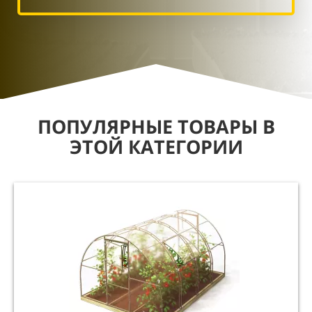
ПОПУЛЯРНЫЕ ТОВАРЫ В
ЭТОЙ КАТЕГОРИИ