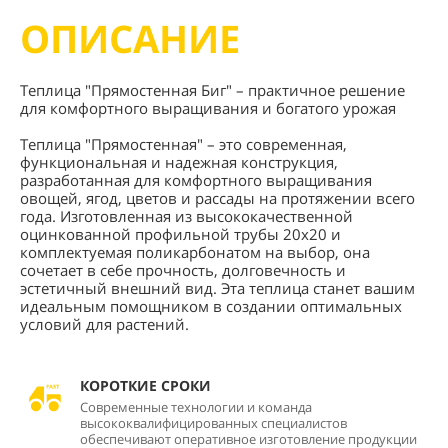
ОПИСАНИЕ
Теплица "Прямостенная Биг" – практичное решение
для комфортного выращивания и богатого урожая
Теплица "Прямостенная" – это современная,
функциональная и надежная конструкция,
разработанная для комфортного выращивания
овощей, ягод, цветов и рассады на протяжении всего
года. Изготовленная из высококачественной
оцинкованной профильной трубы 20х20 и
комплектуемая поликарбонатом на выбор, она
сочетает в себе прочность, долговечность и
эстетичный внешний вид. Эта теплица станет вашим
идеальным помощником в создании оптимальных
условий для растений.
КОРОТКИЕ СРОКИ
Современные технологии и команда
высококвалифицированных специалистов
обеспечивают оперативное изготовление продукции