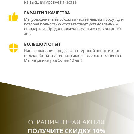
на высшем уровне качества!
ГАРАНТИЯ КАЧЕСТВА
Мы убеждены в высоком качестве нашей продукции,
которая полностью соответствует установленным
стандартам. Предоставляем гарантию сроком до 10
лет.
БОЛЬШОЙ ОПЫТ
Наша компания предлагает широкий ассортимент
поликарбоната и теплиц самого высокого качества.
Мы на рынке уже более 10 лет!
ОГРАНИЧЕННАЯ АКЦИЯ
ПОЛУЧИТЕ СКИДКУ 10%