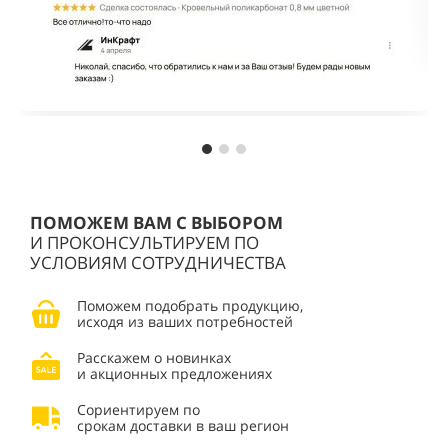
ПОМОЖЕМ ВАМ С ВЫБОРОМ
И ПРОКОНСУЛЬТИРУЕМ ПО
УСЛОВИЯМ СОТРУДНИЧЕСТВА
Поможем подобрать продукцию,
исходя из ваших потребностей
Расскажем о новинках
и акционных предложениях
Сориентируем по
срокам доставки в ваш регион