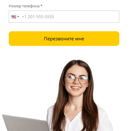
Номер телефона *
Перезвоните мне