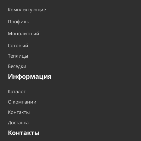
Комплектующие
Профиль
Монолитный
Сотовый
Теплицы
Беседки
Информация
Каталог
О компании
Контакты
Доставка
Контакты