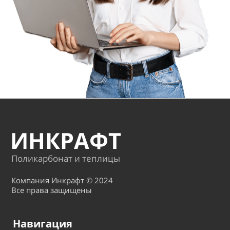
ИНКРАФТ
Поликарбонат и теплицы
Компания Инкрафт © 2024
Все права защищены
Навигация