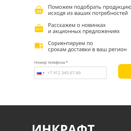
Поможем подобрать продукцию
исходя из ваших потребностей
Расскажем о новинках
и акционных предложениях
Сориентируем по
срокам доставки в ваш регион
Номер телефона *
ИНКРАФТ