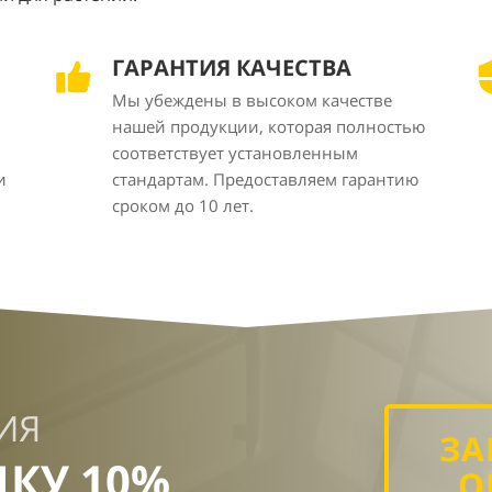
ГАРАНТИЯ КАЧЕСТВА
Мы убеждены в высоком качестве
нашей продукции, которая полностью
соответствует установленным
и
стандартам. Предоставляем гарантию
сроком до 10 лет.
ИЯ
ЗА
ДКУ 10%
О