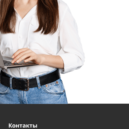
Контакты