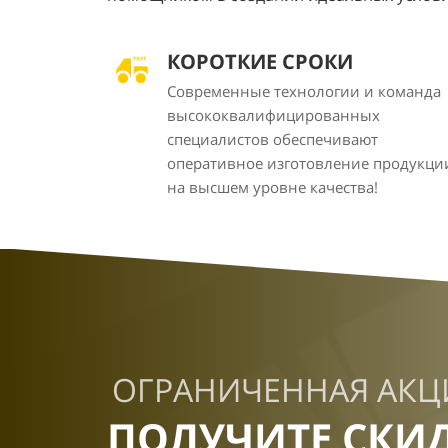
КОРОТКИЕ СРОКИ
Современные технологии и команда
высококвалифицированных
специалистов обеспечивают
оперативное изготовление продукци
на высшем уровне качества!
ОГРАНИЧЕННАЯ АКЦ
ПОЛУЧИТЕ СКИ