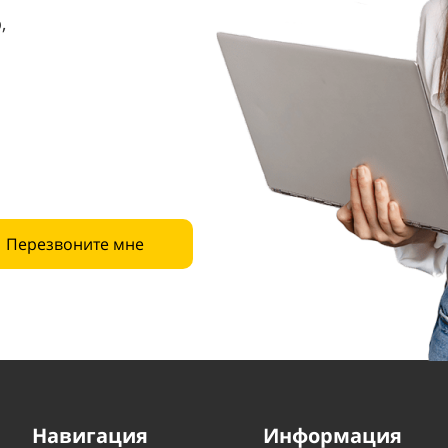
,
Перезвоните мне
Навигация
Информация