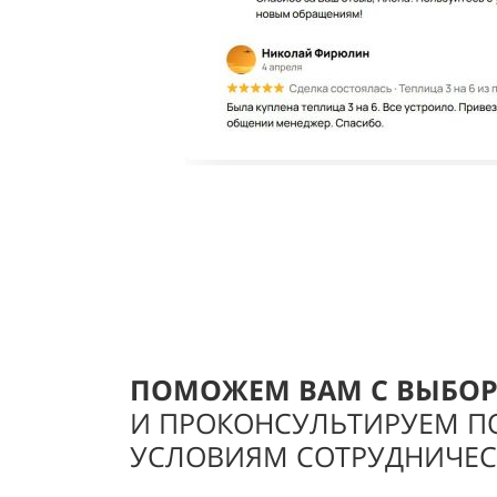
ПОМОЖЕМ ВАМ С ВЫБО
И ПРОКОНСУЛЬТИРУЕМ П
УСЛОВИЯМ СОТРУДНИЧЕС