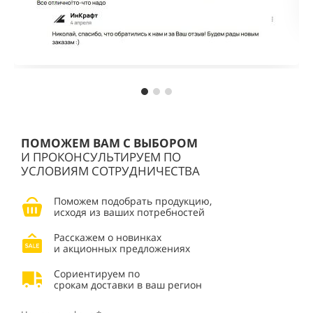
ПОМОЖЕМ ВАМ С ВЫБОРОМ
И ПРОКОНСУЛЬТИРУЕМ ПО
УСЛОВИЯМ СОТРУДНИЧЕСТВА
Поможем подобрать продукцию,
исходя из ваших потребностей
Расскажем о новинках
и акционных предложениях
Сориентируем по
срокам доставки в ваш регион