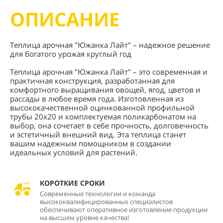
ОПИСАНИЕ
Теплица арочная "Южанка Лайт" – надежное решение
для богатого урожая круглый год
Теплица арочная "Южанка Лайт" – это современная и
практичная конструкция, разработанная для
комфортного выращивания овощей, ягод, цветов и
рассады в любое время года. Изготовленная из
высококачественной оцинкованной профильной
трубы 20х20 и комплектуемая поликарбонатом на
выбор, она сочетает в себе прочность, долговечность
и эстетичный внешний вид. Эта теплица станет
вашим надежным помощником в создании
идеальных условий для растений.
КОРОТКИЕ СРОКИ
Современные технологии и команда
высококвалифицированных специалистов
обеспечивают оперативное изготовление продукции
на высшем уровне качества!