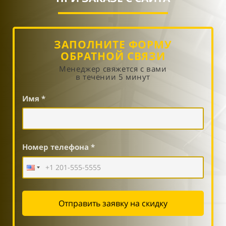
ЗАПОЛНИТЕ ФОРМУ
ОБРАТНОЙ СВЯЗИ
Менеджер свяжется с вами
в течении 5 минут
Имя *
Номер телефона *
Отправить заявку на скидку