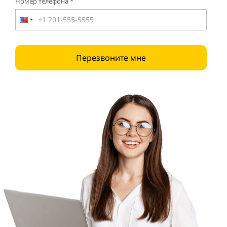
Номер телефона *
Перезвоните мне