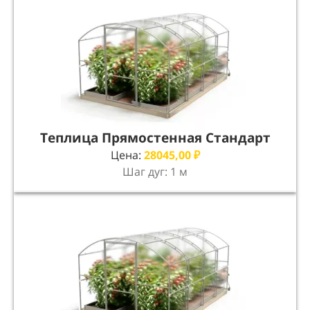
Теплица Прямостенная Стандарт
Цена:
28045,00
₽
Шаг дуг: 1 м