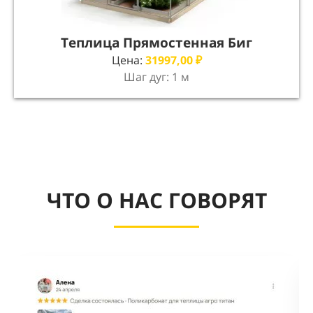
Теплица Прямостенная Биг
Цена:
31997,00
₽
Шаг дуг: 1 м
ЧТО О НАС ГОВОРЯТ