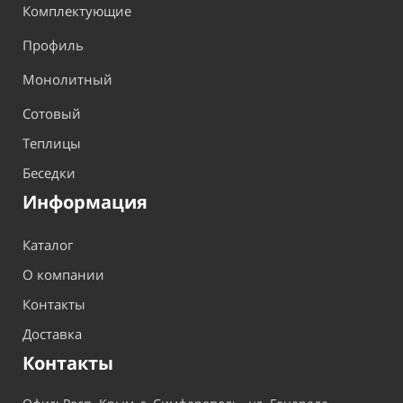
Комплектующие
Профиль
Монолитный
Сотовый
Теплицы
Беседки
Информация
Каталог
О компании
Контакты
Доставка
Контакты