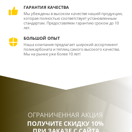
ГАРАНТИЯ КАЧЕСТВА
Мы убеждены в высоком качестве нашей продукции,
которая полностью соответствует установленным
стандартам. Предоставляем гарантию сроком до 10
лет.
БОЛЬШОЙ ОПЫТ
Наша компания предлагает широкий ассортимент
поликарбоната и теплиц самого высокого качества.
Мы на рынке уже более 10 лет!
ОГРАНИЧЕННАЯ АКЦИЯ
ПОЛУЧИТЕ СКИДКУ 10%
ПРИ ЗАКАЗЕ С САЙТА