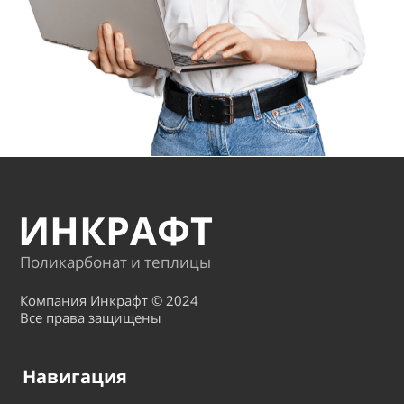
ИНКРАФТ
Поликарбонат и теплицы
Компания Инкрафт © 2024
Все права защищены
Навигация