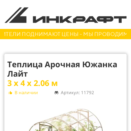
ЕЛИ ПОДНИМАЮТ ЦЕНЫ - МЫ ПРОВОДИМ АКЦ
Теплица Арочная Южанка
Лайт
3 х 4 х 2.06 м
В наличии
Артикул: 11792