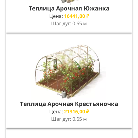
Теплица Арочная Южанка
Цена:
16441,00
₽
Шаг дуг: 0.65 м
Теплица Арочная Крестьяночка
Цена:
21316,00
₽
Шаг дуг: 0.65 м