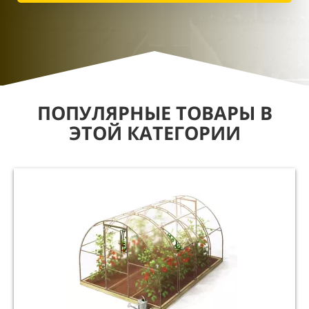
ПОПУЛЯРНЫЕ ТОВАРЫ В
ЭТОЙ КАТЕГОРИИ