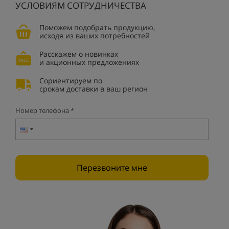
УСЛОВИЯМ СОТРУДНИЧЕСТВА
Поможем подобрать продукцию,
исходя из ваших потребностей
Расскажем о новинках
и акционных предложениях
Сориентируем по
срокам доставки в ваш регион
Номер телефона *
Перезвоните мне