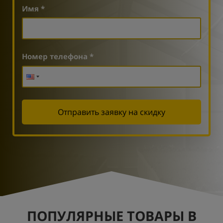
Имя *
Номер телефона *
Отправить заявку на скидку
ПОПУЛЯРНЫЕ ТОВАРЫ В