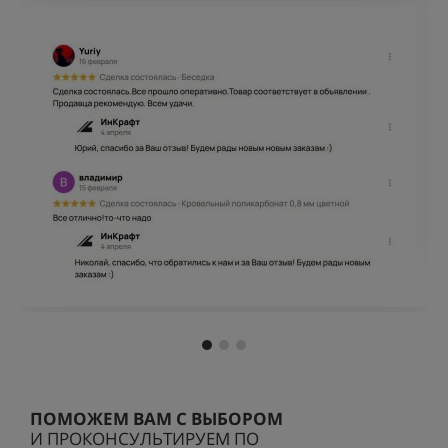
ПОМОЖЕМ ВАМ С ВЫБОРОМ
И ПРОКОНСУЛЬТИРУЕМ ПО