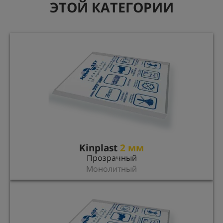
ЭТОЙ КАТЕГОРИИ
Kinplast
2 мм
Прозрачный
Монолитный