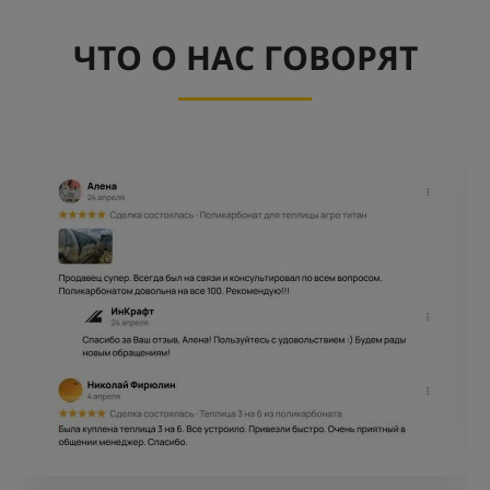
ЧТО О НАС ГОВОРЯТ