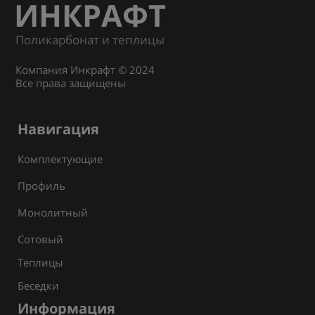
ИНКРАФТ
Поликарбонат и теплицы
Компания Инкрафт © 2024
Все права защищены
Навигация
Комплектующие
Профиль
Монолитный
Сотовый
Теплицы
Беседки
Информация