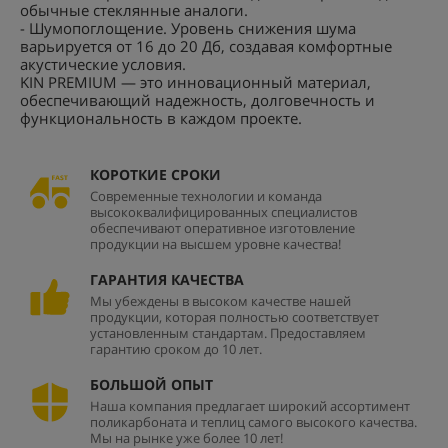
обычные стеклянные аналоги.
- Шумопоглощение. Уровень снижения шума
варьируется от 16 до 20 Дб, создавая комфортные
акустические условия.
KIN PREMIUM — это инновационный материал,
обеспечивающий надежность, долговечность и
функциональность в каждом проекте.
КОРОТКИЕ СРОКИ
Современные технологии и команда
высококвалифицированных специалистов
обеспечивают оперативное изготовление
продукции на высшем уровне качества!
ГАРАНТИЯ КАЧЕСТВА
Мы убеждены в высоком качестве нашей
продукции, которая полностью соответствует
установленным стандартам. Предоставляем
гарантию сроком до 10 лет.
БОЛЬШОЙ ОПЫТ
Наша компания предлагает широкий ассортимент
поликарбоната и теплиц самого высокого качества.
Мы на рынке уже более 10 лет!