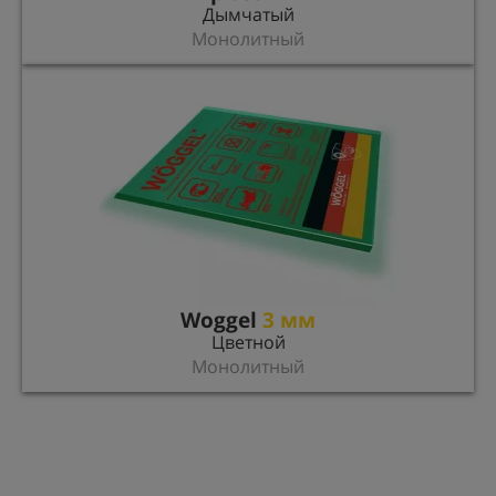
Дымчатый
Монолитный
Woggel
3 мм
Цветной
Монолитный