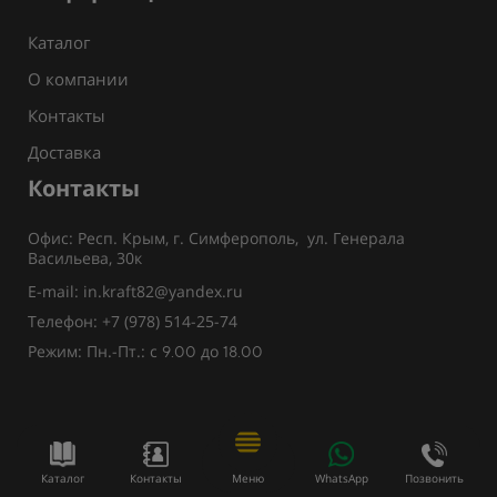
Каталог
О компании
Контакты
Доставка
Контакты
Офис: Респ. Крым, г. Симферополь, ул. Генерала
Васильева, 30к
E-mail: in.kraft82@yandex.ru
Телефон: +7 (978) 514-25-74
Режим: Пн.-Пт.: с
до
9.00
18.00
Каталог
Контакты
Меню
WhatsApp
Позвонить