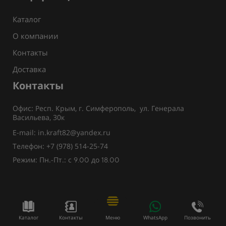
Каталог
О компании
Контакты
Доставка
Контакты
Офис: Респ. Крым, г. Симферополь, ул. Генерала
Васильева, 30к
E-mail: in.kraft82@yandex.ru
Телефон: +7 (978) 514-25-74
Режим: Пн.-Пт.: с
до
9.00
18.00
Каталог
Контакты
Меню
WhatsApp
Позвонить