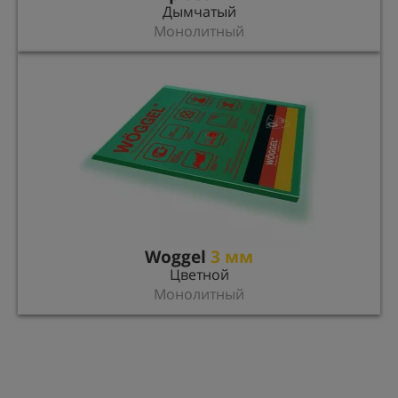
Дымчатый
Монолитный
Woggel
3 мм
Цветной
Монолитный