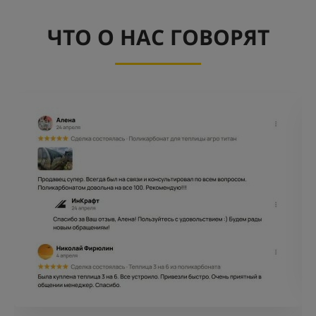
ЧТО О НАС ГОВОРЯТ