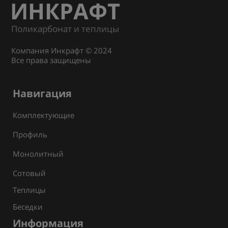
ИНКРАФТ
Поликарбонат и теплицы
Компания Инкрафт © 2024
Все права защищены
Навигация
Комплектующие
Профиль
Монолитный
Сотовый
Теплицы
Беседки
Информация