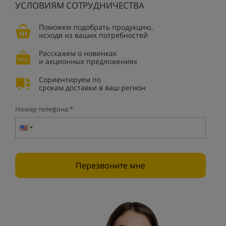
УСЛОВИЯМ СОТРУДНИЧЕСТВА
Поможем подобрать продукцию,
исходя из ваших потребностей
Расскажем о новинках
и акционных предложениях
Сориентируем по
срокам доставки в ваш регион
Номер телефона *
Перезвоните мне