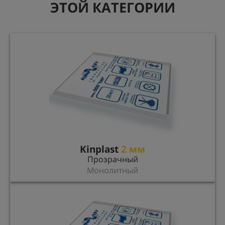
ЭТОЙ КАТЕГОРИИ
Kinplast
2 мм
Прозрачный
Монолитный