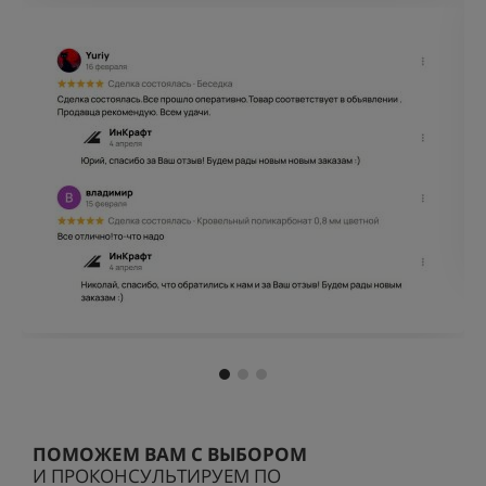
ПОМОЖЕМ ВАМ С ВЫБОРОМ
И ПРОКОНСУЛЬТИРУЕМ ПО