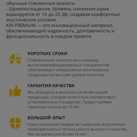
обычные стеклянные аналоги.
- Шумопоглощение. Уровень снижения шума
варьируется от 16 до 20 Дб, создавая комфортные
акустические условия.
KIN PREMIUM — это инновационный материал,
обеспечивающий надежность, долговечность и
функциональность в каждом проекте.
КОРОТКИЕ СРОКИ
Современные технологии и команда
высококвалифицированных специалистов
обеспечивают оперативное изготовление
продукции на высшем уровне качества!
ГАРАНТИЯ КАЧЕСТВА
Мы убеждены в высоком качестве нашей
продукции, которая полностью соответствует
установленным стандартам. Предоставляем
гарантию сроком до 10 лет.
БОЛЬШОЙ ОПЫТ
Наша компания предлагает широкий ассортимент
поликарбоната и теплиц самого высокого качества.
Мы на рынке уже более 10 лет!