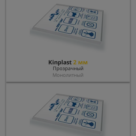
Kinplast
2 мм
Прозрачный
Монолитный