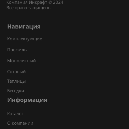
Компания Инкрафт © 2024
Все права защищены
Навигация
Комплектующие
Профиль
Монолитный
Сотовый
Теплицы
Беседки
Информация
Каталог
О компании