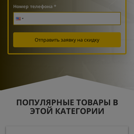
Номер телефона *
Отправить заявку на скидку
ПОПУЛЯРНЫЕ ТОВАРЫ В
ЭТОЙ КАТЕГОРИИ