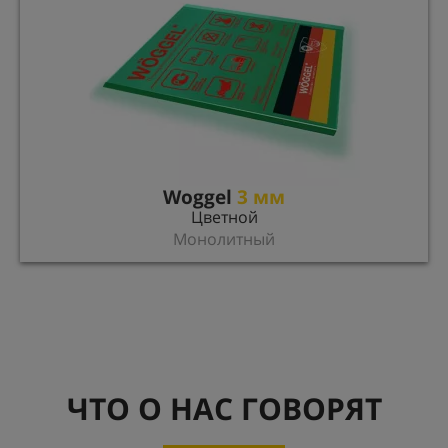
Woggel
3 мм
Цветной
Монолитный
ЧТО О НАС ГОВОРЯТ