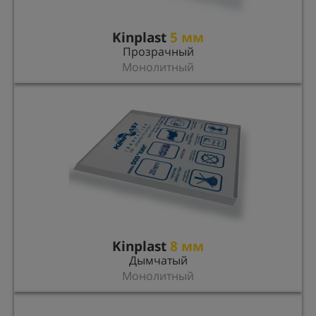
Kinplast
5 мм
Прозрачный
Монолитный
Kinplast
8 мм
Дымчатый
Монолитный