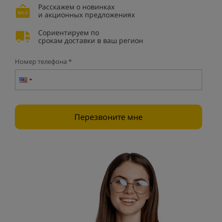
Расскажем о новинках
и акционных предложениях
Сориентируем по
срокам доставки в ваш регион
Номер телефона *
Перезвоните мне