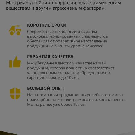
Материал устойчив к коррозии, влаге, химическим
веществам и другим агрессивным факторам.
КОРОТКИЕ СРОКИ
Современные технологии и команда
высококвалифицированных специалистов
обеспечивают оперативное изготовление
продукции на высшем уровне качества!
ГАРАНТИЯ КАЧЕСТВА
Мы убеждены в высоком качестве нашей
продукции, которая полностью соответствует
установленным стандартам. Предоставляем
гарантию сроком до 10 лет.
БОЛЬШОЙ ОПЫТ
Наша компания предлагает широкий ассортимент
поликарбоната и теплиц самого высокого качества.
Мы на рынке уже более 10 лет!