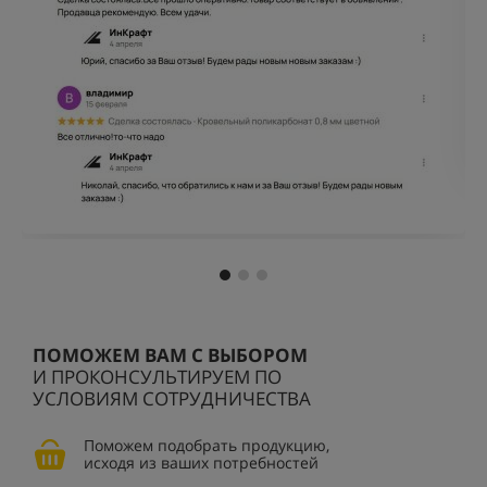
ПОМОЖЕМ ВАМ С ВЫБОРОМ
И ПРОКОНСУЛЬТИРУЕМ ПО
УСЛОВИЯМ СОТРУДНИЧЕСТВА
Поможем подобрать продукцию,
исходя из ваших потребностей