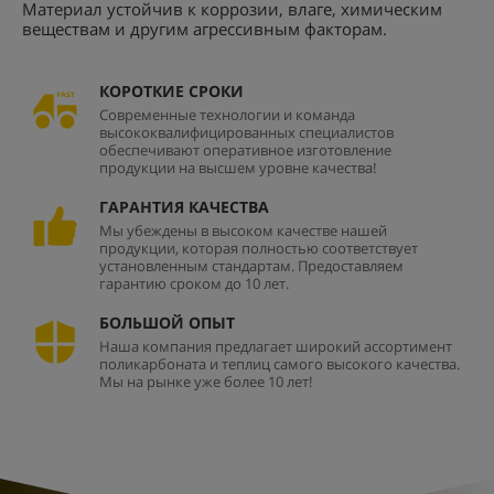
Материал устойчив к коррозии, влаге, химическим
веществам и другим агрессивным факторам.
КОРОТКИЕ СРОКИ
Современные технологии и команда
высококвалифицированных специалистов
обеспечивают оперативное изготовление
продукции на высшем уровне качества!
ГАРАНТИЯ КАЧЕСТВА
Мы убеждены в высоком качестве нашей
продукции, которая полностью соответствует
установленным стандартам. Предоставляем
гарантию сроком до 10 лет.
БОЛЬШОЙ ОПЫТ
Наша компания предлагает широкий ассортимент
поликарбоната и теплиц самого высокого качества.
Мы на рынке уже более 10 лет!