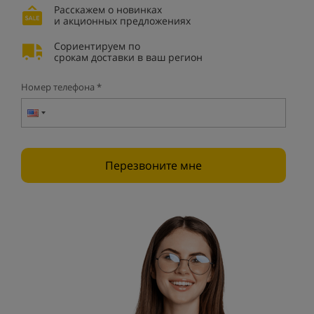
Расскажем о новинках
и акционных предложениях
Сориентируем по
срокам доставки в ваш регион
Номер телефона *
Перезвоните мне