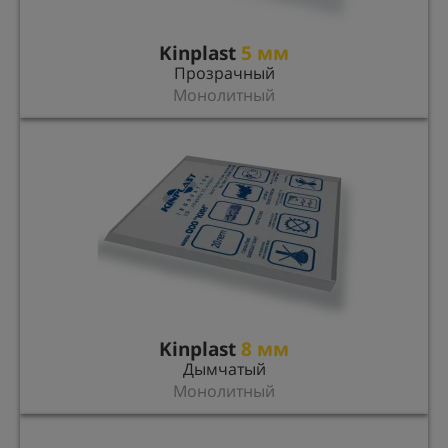
Kinplast
5 мм
Прозрачный
Монолитный
Kinplast
8 мм
Дымчатый
Монолитный