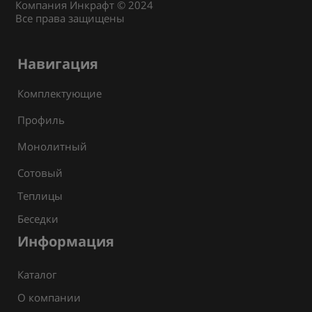
Компания Инкрафт © 2024
Все права защищены
Навигация
Комплектующие
Профиль
Монолитный
Сотовый
Теплицы
Беседки
Информация
Каталог
О компании