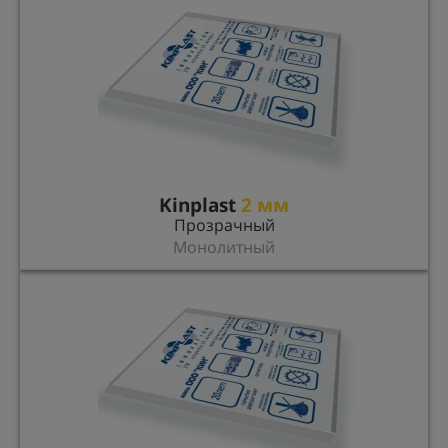
Kinplast
2 мм
Прозрачный
Монолитный