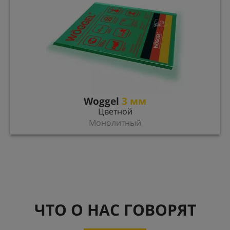
Woggel
3 мм
Цветной
Монолитный
ЧТО О НАС ГОВОРЯТ