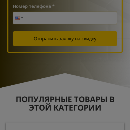
Номер телефона *
Отправить заявку на скидку
ПОПУЛЯРНЫЕ ТОВАРЫ В
ЭТОЙ КАТЕГОРИИ