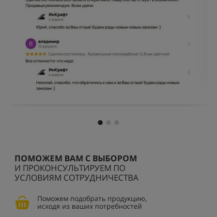
ПОМОЖЕМ ВАМ С ВЫБОРОМ
И ПРОКОНСУЛЬТИРУЕМ ПО
УСЛОВИЯМ СОТРУДНИЧЕСТВА
Поможем подобрать продукцию,
исходя из ваших потребностей