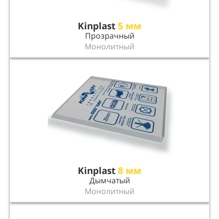
Kinplast
5 мм
Прозрачный
Монолитный
Kinplast
8 мм
Дымчатый
Монолитный