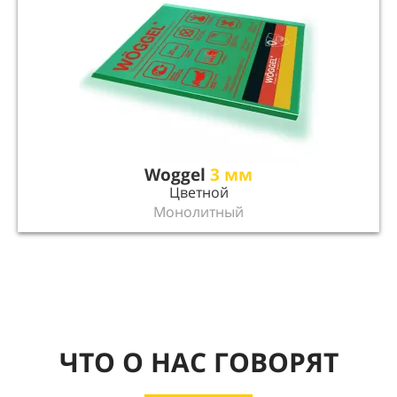
Woggel
3 мм
Цветной
Монолитный
ЧТО О НАС ГОВОРЯТ