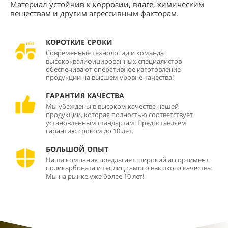
Материал устойчив к коррозии, влаге, химическим
веществам и другим агрессивным факторам.
КОРОТКИЕ СРОКИ
Современные технологии и команда
высококвалифицированных специалистов
обеспечивают оперативное изготовление
продукции на высшем уровне качества!
ГАРАНТИЯ КАЧЕСТВА
Мы убеждены в высоком качестве нашей
продукции, которая полностью соответствует
установленным стандартам. Предоставляем
гарантию сроком до 10 лет.
БОЛЬШОЙ ОПЫТ
Наша компания предлагает широкий ассортимент
поликарбоната и теплиц самого высокого качества.
Мы на рынке уже более 10 лет!