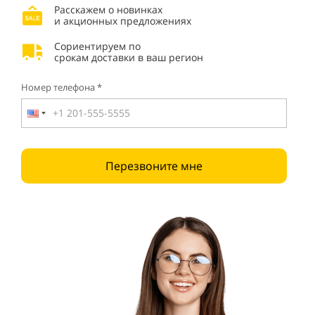
Расскажем о новинках
и акционных предложениях
Сориентируем по
срокам доставки в ваш регион
Номер телефона *
Перезвоните мне