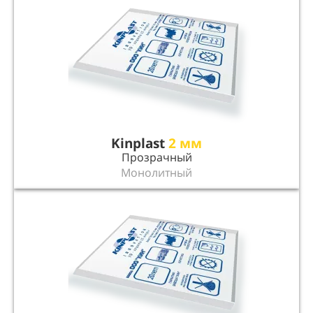
Kinplast
2 мм
Прозрачный
Монолитный