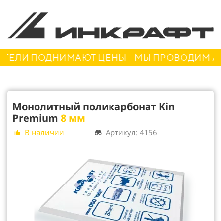
ЛИ ПОДНИМАЮТ ЦЕНЫ - МЫ ПРОВОДИМ АКЦИ
Монолитный поликарбонат Kin
Premium
8 мм
В наличии
Артикул: 4156