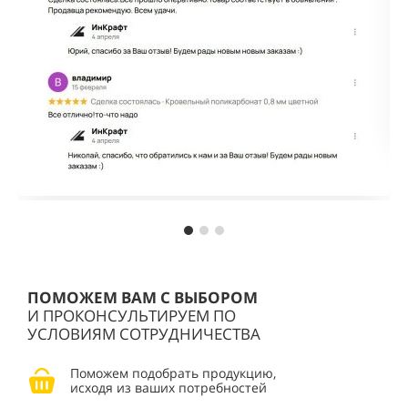
ПОМОЖЕМ ВАМ С ВЫБОРОМ
И ПРОКОНСУЛЬТИРУЕМ ПО
УСЛОВИЯМ СОТРУДНИЧЕСТВА
Поможем подобрать продукцию,
исходя из ваших потребностей