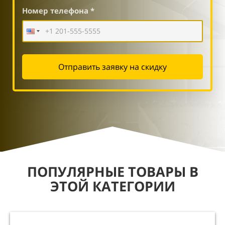
Номер телефона *
Отправить заявку на скидку
ПОПУЛЯРНЫЕ ТОВАРЫ В
ЭТОЙ КАТЕГОРИИ