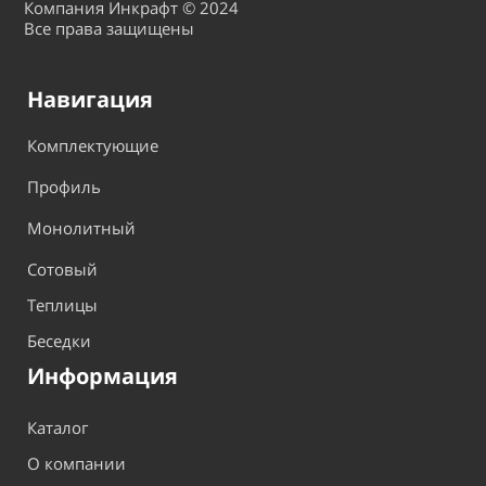
Компания Инкрафт © 2024
Все права защищены
Навигация
Комплектующие
Профиль
Монолитный
Сотовый
Теплицы
Беседки
Информация
Каталог
О компании