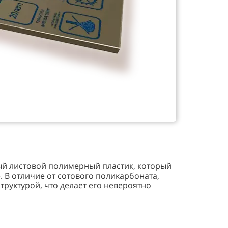
ый листовой полимерный пластик, который
 В отличие от сотового поликарбоната,
руктурой, что делает его невероятно