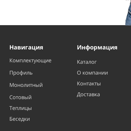
Навигация
Информация
Комплектующие
Каталог
Профиль
О компании
Контакты
Монолитный
Доставка
Сотовый
Теплицы
Беседки