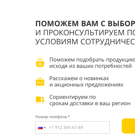
ПОМОЖЕМ ВАМ С ВЫБО
И ПРОКОНСУЛЬТИРУЕМ П
УСЛОВИЯМ СОТРУДНИЧЕС
Поможем подобрать продукцию
исходя из ваших потребностей
Расскажем о новинках
и акционных предложениях
Сориентируем по
срокам доставки в ваш регион
Номер телефона *