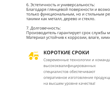
6. Эстетичность и универсальность:
Благодаря глянцевой поверхности и возм
только функциональным, но и стильным ре
такими как металл, дерево и стекло.
7. Долговечность:
Производитель гарантирует срок службы м
Материал устойчив к коррозии, влаге, хи
КОРОТКИЕ СРОКИ
Современные технологии и команд
высококвалифицированных
специалистов обеспечивают
оперативное изготовление продукц
на высшем уровне качества!