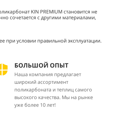
оликарбонат KIN PREMIUM становится не
чно сочетается с другими материалами,
ее при условии правильной эксплуатации.
БОЛЬШОЙ ОПЫТ
Наша компания предлагает
широкий ассортимент
поликарбоната и теплиц самого
высокого качества. Мы на рынке
уже более 10 лет!