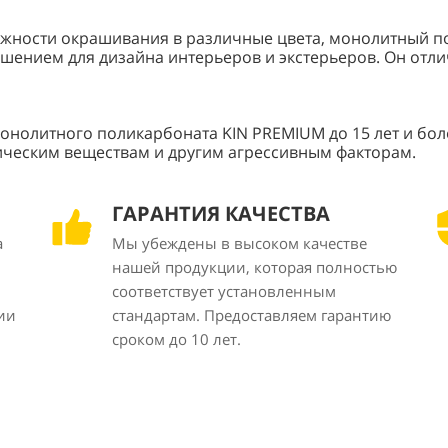
ожности окрашивания в различные цвета, монолитный п
шением для дизайна интерьеров и экстерьеров. Он отли
онолитного поликарбоната KIN PREMIUM до 15 лет и бол
мическим веществам и другим агрессивным факторам.
ГАРАНТИЯ КАЧЕСТВА
а
Мы убеждены в высоком качестве
нашей продукции, которая полностью
соответствует установленным
ии
стандартам. Предоставляем гарантию
сроком до 10 лет.