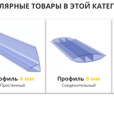
ЛЯРНЫЕ ТОВАРЫ В ЭТОЙ КАТЕ
офиль
4 мм
Профиль
8 мм
Пристенный
Соеденительный