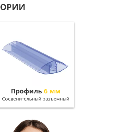
ГОРИИ
Профиль
6 мм
Соеденительный разъемный