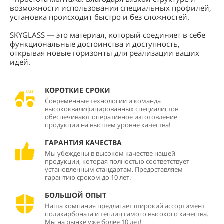
возможности использования специальных профилей,
установка происходит быстро и без сложностей.
SKYGLASS — это материал, который соединяет в себе
функциональные достоинства и доступность,
открывая новые горизонты для реализации ваших
идей.
КОРОТКИЕ СРОКИ
Современные технологии и команда
высококвалифицированных специалистов
обеспечивают оперативное изготовление
продукции на высшем уровне качества!
ГАРАНТИЯ КАЧЕСТВА
Мы убеждены в высоком качестве нашей
продукции, которая полностью соответствует
установленным стандартам. Предоставляем
гарантию сроком до 10 лет.
БОЛЬШОЙ ОПЫТ
Наша компания предлагает широкий ассортимент
поликарбоната и теплиц самого высокого качества.
Мы на рынке уже более 10 лет!