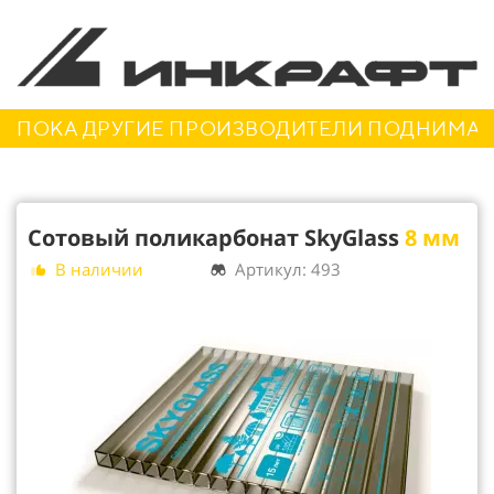
ПОКА ДРУГИЕ ПРОИЗВОДИТЕЛИ ПОДНИМАЮТ
Сотовый поликарбонат SkyGlass
8 мм
В наличии
Артикул: 493