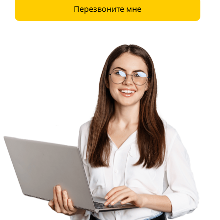
Перезвоните мне