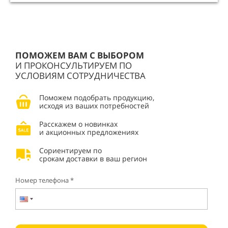
ПОМОЖЕМ ВАМ С ВЫБОРОМ
И ПРОКОНСУЛЬТИРУЕМ ПО
УСЛОВИЯМ СОТРУДНИЧЕСТВА
Поможем подобрать продукцию,
исходя из ваших потребностей
Расскажем о новинках
и акционных предложениях
Сориентируем по
срокам доставки в ваш регион
Номер телефона *