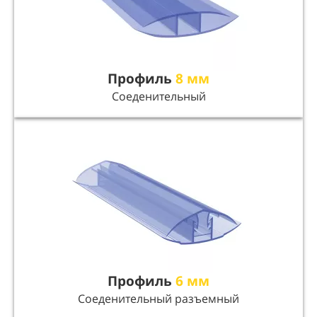
Профиль
8 мм
Соеденительный
Профиль
6 мм
Соеденительный разъемный