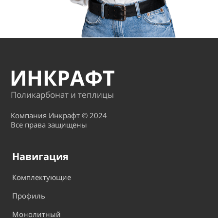
ИНКРАФТ
Поликарбонат и теплицы
Компания Инкрафт © 2024
Все права защищены
Навигация
Комплектующие
Профиль
Монолитный