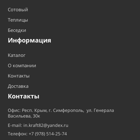
Сотовый
Теплицы
Беседки
Информация
Каталог
О компании
Контакты
Доставка
Контакты
Офис: Респ. Крым, г. Симферополь, ул. Генерала
Васильева, 30к
E-mail: in.kraft82@yandex.ru
Телефон: +7 (978) 514-25-74