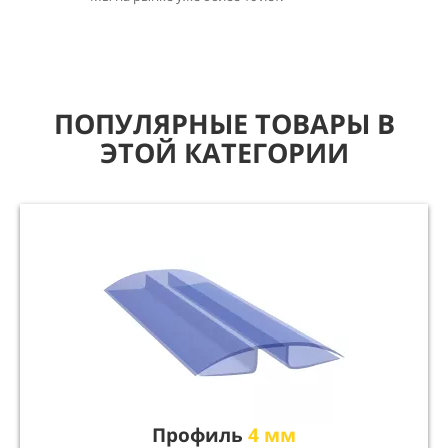
ПОПУЛЯРНЫЕ ТОВАРЫ В
ЭТОЙ КАТЕГОРИИ
Профиль
4 мм