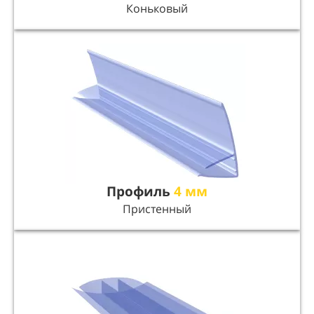
Коньковый
Профиль
4 мм
Пристенный