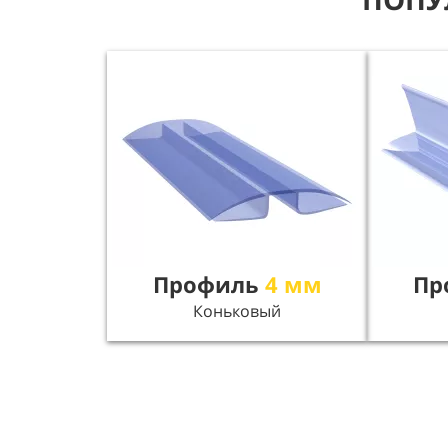
Профиль
4 мм
Пр
Коньковый