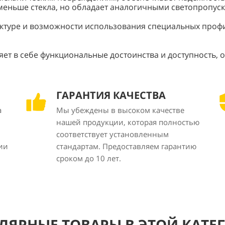
аз меньше стекла, но обладает аналогичными светопропу
руктуре и возможности использования специальных профи
яет в себе функциональные достоинства и доступность,
ГАРАНТИЯ КАЧЕСТВА
а
Мы убеждены в высоком качестве
нашей продукции, которая полностью
соответствует установленным
ии
стандартам. Предоставляем гарантию
сроком до 10 лет.
ЛЯРНЫЕ ТОВАРЫ В ЭТОЙ КАТЕ