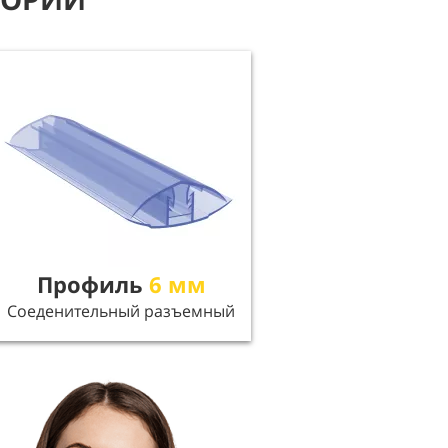
Профиль
6 мм
Соеденительный разъемный