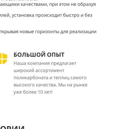
скающими качествами, при этом не образуя
лей, установка происходит быстро и без
 открывая новые горизонты для реализации
БОЛЬШОЙ ОПЫТ
Наша компания предлагает
широкий ассортимент
поликарбоната и теплиц самого
высокого качества. Мы на рынке
уже более 10 лет!
ГОРИИ