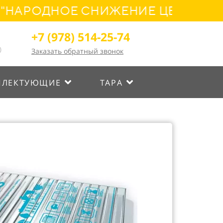
РОДНОЕ СНИЖЕНИЕ ЦЕН! УСПЕЙТ
+7 (978) 514-25-74
0
Заказать обратный звонок
ПЛЕКТУЮЩИЕ
ТАРА