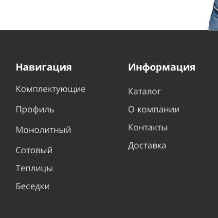
Навигация
Информация
Комплектующие
Каталог
Профиль
О компании
Контакты
Монолитный
Доставка
Сотовый
Теплицы
Беседки