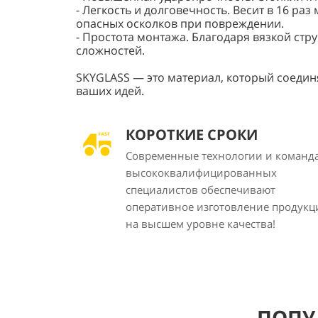
- Легкость и долговечность. Весит в 16 р
опасных осколков при повреждении.
- Простота монтажа. Благодаря вязкой ст
сложностей.
SKYGLASS — это материал, который соедин
ваших идей.
КОРОТКИЕ СРОКИ
Современные технологии и команд
высококвалифицированных
специалистов обеспечивают
оперативное изготовление продукц
на высшем уровне качества!
ПОПУ