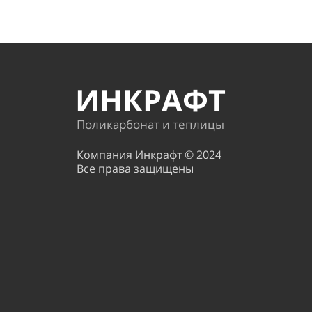
ИНКРАФТ
Поликарбонат и теплицы
Компания Инкрафт © 2024
Все права защищены