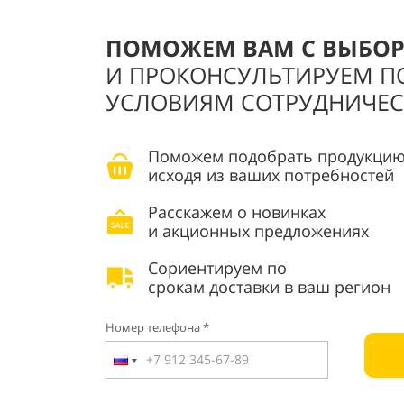
ПОМОЖЕМ ВАМ С ВЫБО
И ПРОКОНСУЛЬТИРУЕМ П
УСЛОВИЯМ СОТРУДНИЧЕС
Поможем подобрать продукцию
исходя из ваших потребностей
Расскажем о новинках
и акционных предложениях
Сориентируем по
срокам доставки в ваш регион
Номер телефона *