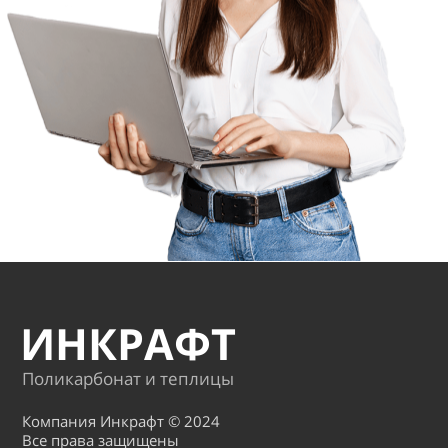
ИНКРАФТ
Поликарбонат и теплицы
Компания Инкрафт © 2024
Все права защищены