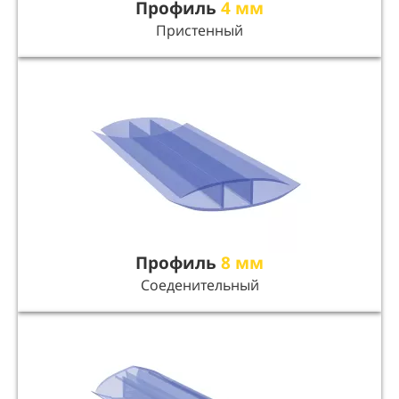
Профиль
4 мм
Пристенный
Профиль
8 мм
Соеденительный