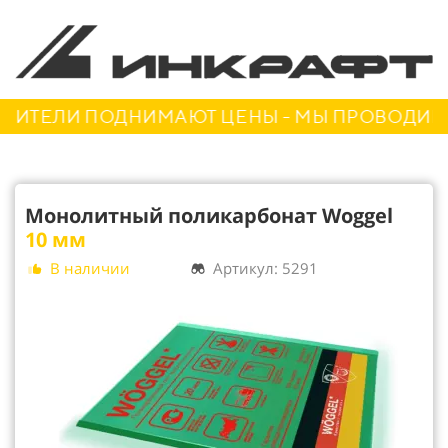
ИТЕЛИ ПОДНИМАЮТ ЦЕНЫ - МЫ ПРОВОДИМ АК
Монолитный поликарбонат Woggel
10 мм
В наличии
Артикул: 5291