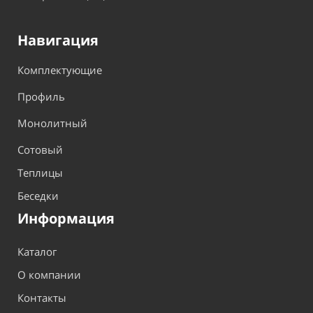
Навигация
Комплектующие
Профиль
Монолитный
Сотовый
Теплицы
Беседки
Информация
Каталог
О компании
Контакты