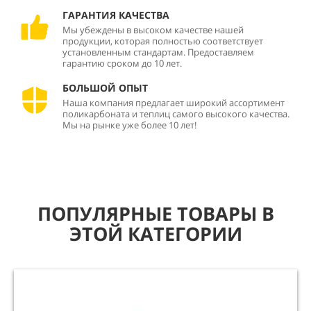
ГАРАНТИЯ КАЧЕСТВА
Мы убеждены в высоком качестве нашей
продукции, которая полностью соответствует
установленным стандартам. Предоставляем
гарантию сроком до 10 лет.
БОЛЬШОЙ ОПЫТ
Наша компания предлагает широкий ассортимент
поликарбоната и теплиц самого высокого качества.
Мы на рынке уже более 10 лет!
ПОПУЛЯРНЫЕ ТОВАРЫ В
ЭТОЙ КАТЕГОРИИ