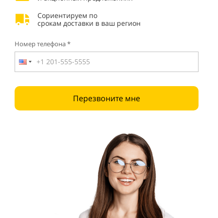
Сориентируем по
срокам доставки в ваш регион
Номер телефона *
Перезвоните мне