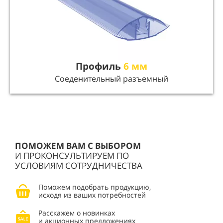
Профиль
6 мм
Соеденительный разъемный
ПОМОЖЕМ ВАМ С ВЫБОРОМ
И ПРОКОНСУЛЬТИРУЕМ ПО
УСЛОВИЯМ СОТРУДНИЧЕСТВА
Поможем подобрать продукцию,
исходя из ваших потребностей
Расскажем о новинках
и акционных предложениях