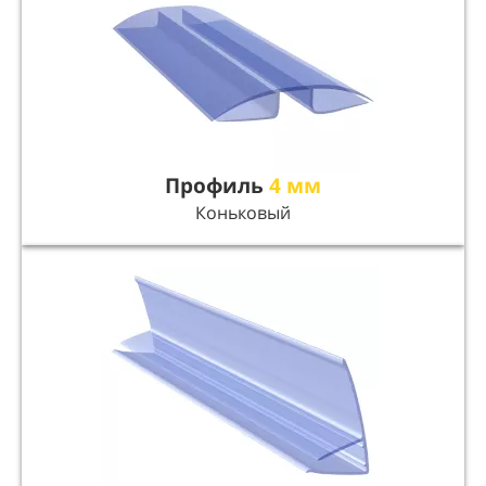
Профиль
4 мм
Коньковый