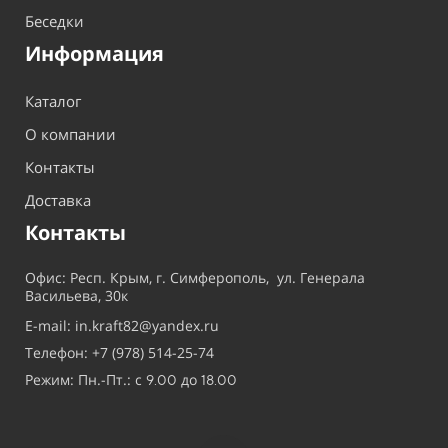
Беседки
Информация
Каталог
О компании
Контакты
Доставка
Контакты
Офис: Респ. Крым, г. Симферополь, ул. Генерала
Васильева, 30к
E-mail: in.kraft82@yandex.ru
Телефон: +7 (978) 514-25-74
Режим: Пн.-Пт.: с
до
9.00
18.00