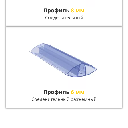
Профиль
8 мм
Соеденительный
Профиль
6 мм
Соеденительный разъемный