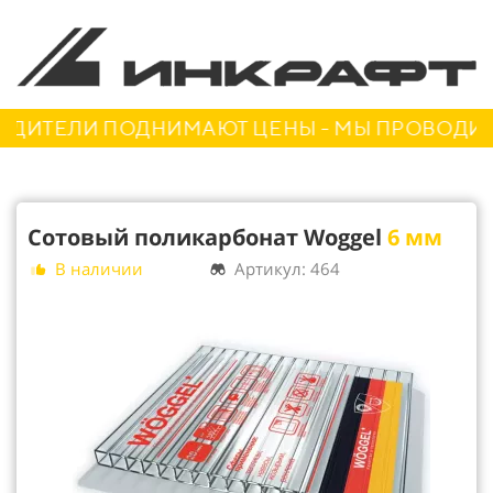
ДИТЕЛИ ПОДНИМАЮТ ЦЕНЫ - МЫ ПРОВОДИМ А
Сотовый поликарбонат Woggel
6 мм
В наличии
Артикул: 464