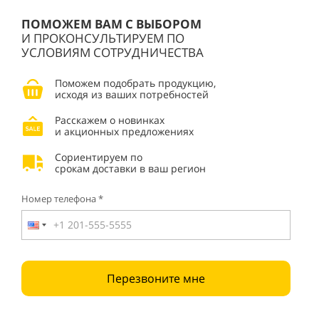
ПОМОЖЕМ ВАМ С ВЫБОРОМ
И ПРОКОНСУЛЬТИРУЕМ ПО
УСЛОВИЯМ СОТРУДНИЧЕСТВА
Поможем подобрать продукцию,
исходя из ваших потребностей
Расскажем о новинках
и акционных предложениях
Сориентируем по
срокам доставки в ваш регион
Номер телефона *
Перезвоните мне