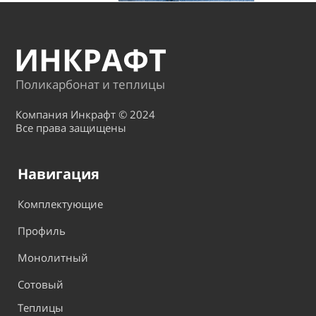
ИНКРАФТ
Поликарбонат и теплицы
Компания Инкрафт © 2024
Все права защищены
Навигация
Комплектующие
Профиль
Монолитный
Сотовый
Теплицы