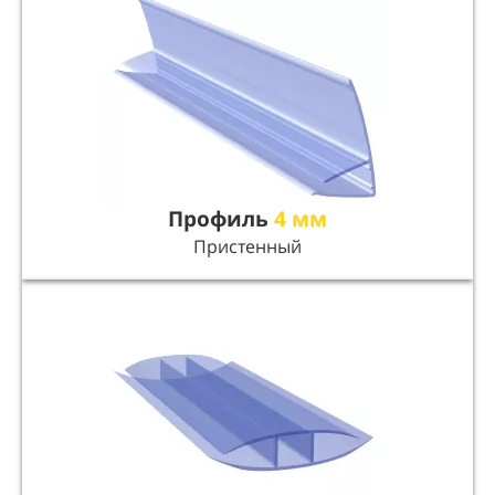
Профиль
4 мм
Пристенный