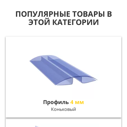
ПОПУЛЯРНЫЕ ТОВАРЫ В
ЭТОЙ КАТЕГОРИИ
Профиль
4 мм
Коньковый