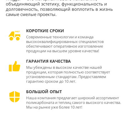
объединяющий эстетику, функциональность и
долговечность, позволяющий воплотить в жизнь
самые смелые проекты.
КОРОТКИЕ СРОКИ
Современные технологии и команда
высококвалифицированных специалистов
обеспечивают оперативное изготовление
продукции на высшем уровне качества!
ГАРАНТИЯ КАЧЕСТВА
Мы убеждены в высоком качестве нашей
продукции, которая полностью соответствует
установленным стандартам. Предоставляем
гарантию сроком до 10 лет.
БОЛЬШОЙ ОПЫТ
Наша компания предлагает широкий ассортимент
поликарбоната и теплиц самого высокого качества.
Мы на рынке уже более 10 лет!