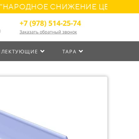
РОДНОЕ СНИЖЕНИЕ ЦЕН! УСПЕЙТ
+7 (978) 514-25-74
0
Заказать обратный звонок
ПЛЕКТУЮЩИЕ
ТАРА