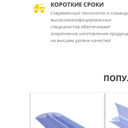
КОРОТКИЕ СРОКИ
Современные технологии и команд
высококвалифицированных
специалистов обеспечивают
оперативное изготовление продукц
на высшем уровне качества!
ПОПУ