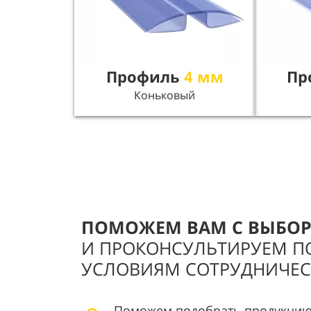
Профиль
4 мм
Пр
Коньковый
ПОМОЖЕМ ВАМ С ВЫБО
И ПРОКОНСУЛЬТИРУЕМ П
УСЛОВИЯМ СОТРУДНИЧЕС
Поможем подобрать продукцию