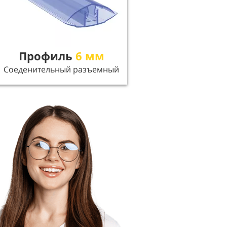
Профиль
6 мм
Соеденительный разъемный