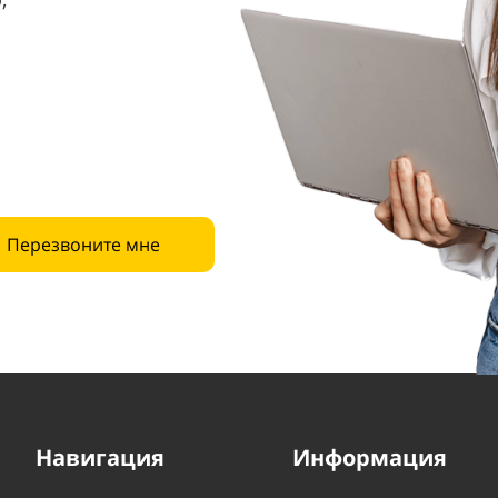
Перезвоните мне
Навигация
Информация