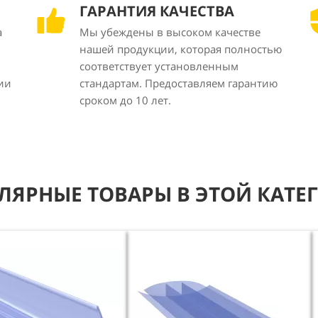
ГАРАНТИЯ КАЧЕСТВА
а
Мы убеждены в высоком качестве
нашей продукции, которая полностью
соответствует установленным
ии
стандартам. Предоставляем гарантию
сроком до 10 лет.
ЛЯРНЫЕ ТОВАРЫ В ЭТОЙ КАТЕ