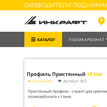
ИЕ ПРОИЗВОДИТЕЛИ ПОДНИМАЮТ 
КАТАЛОГ
ПОЛИКАРБОНАТ
Профиль Пристенный
16 мм
В наличии
Артикул: 903
Пристенный профиль - служит для крепле
поликарбоната к стене.