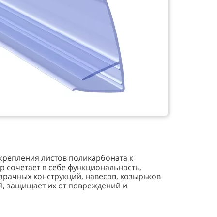
крепления листов поликарбоната к
р сочетает в себе функциональность,
зрачных конструкций, навесов, козырьков
, защищает их от повреждений и