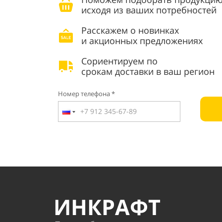
исходя из ваших потребностей
Расскажем о новинках
и акционных предложениях
Сориентируем по
срокам доставки в ваш регион
Номер телефона *
ИНКРАФТ