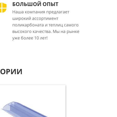
БОЛЬШОЙ ОПЫТ
Наша компания предлагает
широкий ассортимент
поликарбоната и теплиц самого
высокого качества. Мы на рынке
уже более 10 лет!
ГОРИИ