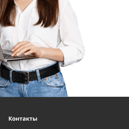
Контакты