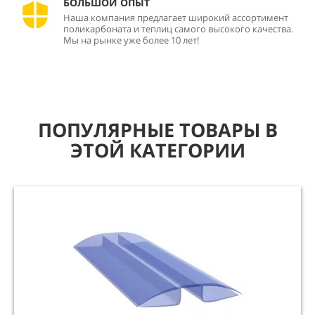
БОЛЬШОЙ ОПЫТ
Наша компания предлагает широкий ассортимент
поликарбоната и теплиц самого высокого качества.
Мы на рынке уже более 10 лет!
ПОПУЛЯРНЫЕ ТОВАРЫ В
ЭТОЙ КАТЕГОРИИ