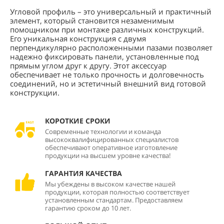
Угловой профиль – это универсальный и практичный
элемент, который становится незаменимым
помощником при монтаже различных конструкций.
Его уникальная конструкция с двумя
перпендикулярно расположенными пазами позволяет
надежно фиксировать панели, установленные под
прямым углом друг к другу. Этот аксессуар
обеспечивает не только прочность и долговечность
соединений, но и эстетичный внешний вид готовой
конструкции.
КОРОТКИЕ СРОКИ
Современные технологии и команда
высококвалифицированных специалистов
обеспечивают оперативное изготовление
продукции на высшем уровне качества!
ГАРАНТИЯ КАЧЕСТВА
Мы убеждены в высоком качестве нашей
продукции, которая полностью соответствует
установленным стандартам. Предоставляем
гарантию сроком до 10 лет.