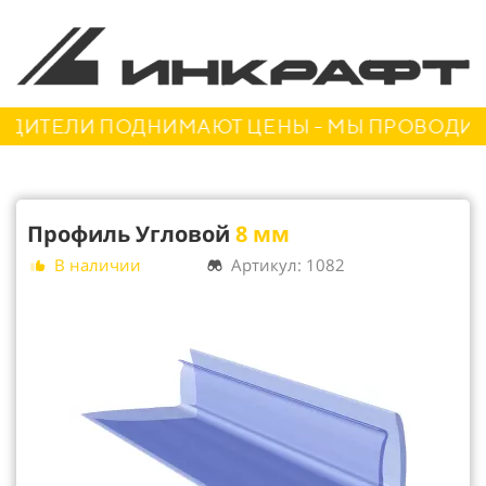
ДИТЕЛИ ПОДНИМАЮТ ЦЕНЫ - МЫ ПРОВОДИМ А
Профиль Угловой
8 мм
В наличии
Артикул: 1082