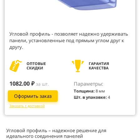
Угловой профиль - позволяет надежно удерживать
панели, установленные под прямым углом друг к
другу.
ОПТОВЫЕ
ГАРАНТИЯ
СКИДКИ
КАЧЕСТВА
1082.00 ₽
Параметры:
за шт.
Толщина:
8 мм
Оформить заказ
Шт. в упаковке:
4
Заказать с доставкой
Угловой профиль – надежное решение для
идеального соединения панелей