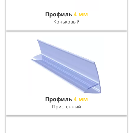
Профиль
4 мм
Коньковый
Профиль
4 мм
Пристенный