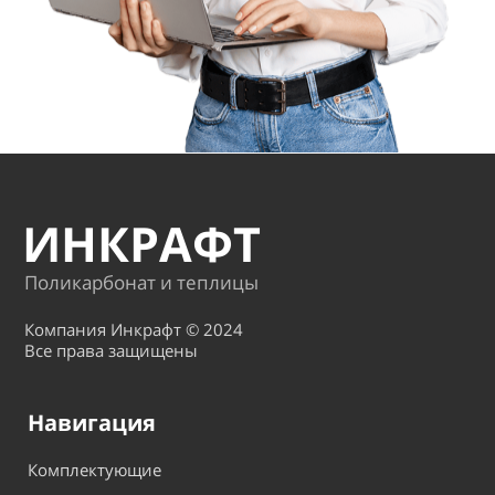
ИНКРАФТ
Поликарбонат и теплицы
Компания Инкрафт © 2024
Все права защищены
Навигация
Комплектующие