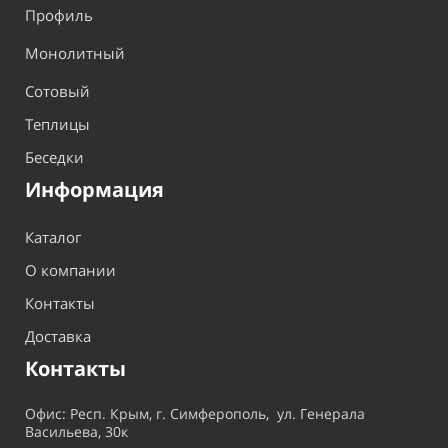
Профиль
Монолитный
Сотовый
Теплицы
Беседки
Информация
Каталог
О компании
Контакты
Доставка
Контакты
Офис: Респ. Крым, г. Симферополь, ул. Генерала
Васильева, 30к