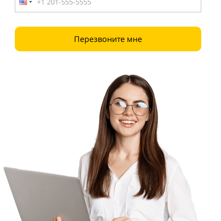
Перезвоните мне