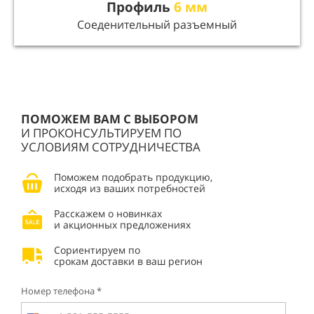
Профиль
6 мм
Соеденительный разъемный
ПОМОЖЕМ ВАМ С ВЫБОРОМ
И ПРОКОНСУЛЬТИРУЕМ ПО
УСЛОВИЯМ СОТРУДНИЧЕСТВА
Поможем подобрать продукцию,
исходя из ваших потребностей
Расскажем о новинках
и акционных предложениях
Сориентируем по
срокам доставки в ваш регион
Номер телефона *