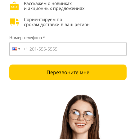
Расскажем о новинках
и акционных предложениях
Сориентируем по
срокам доставки в ваш регион
Номер телефона *
Перезвоните мне