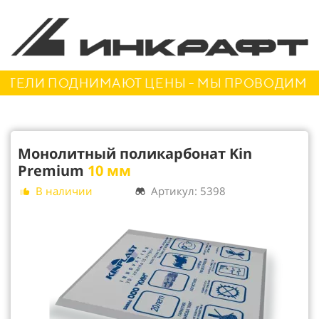
ЛИ ПОДНИМАЮТ ЦЕНЫ - МЫ ПРОВОДИМ АКЦИ
Монолитный поликарбонат Kin
Premium
10 мм
В наличии
Артикул: 5398