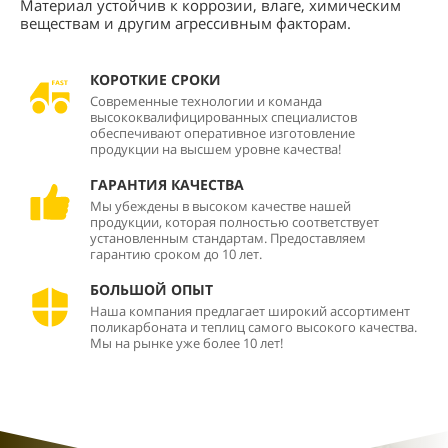
Материал устойчив к коррозии, влаге, химическим
веществам и другим агрессивным факторам.
КОРОТКИЕ СРОКИ
Современные технологии и команда
высококвалифицированных специалистов
обеспечивают оперативное изготовление
продукции на высшем уровне качества!
ГАРАНТИЯ КАЧЕСТВА
Мы убеждены в высоком качестве нашей
продукции, которая полностью соответствует
установленным стандартам. Предоставляем
гарантию сроком до 10 лет.
БОЛЬШОЙ ОПЫТ
Наша компания предлагает широкий ассортимент
поликарбоната и теплиц самого высокого качества.
Мы на рынке уже более 10 лет!