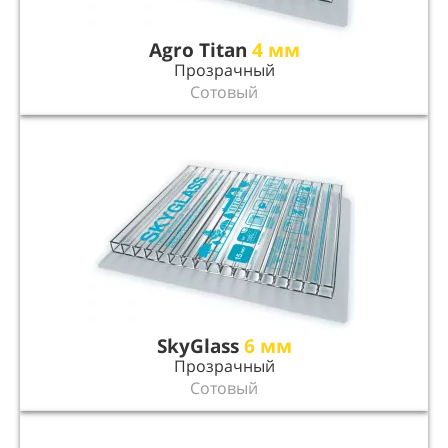
Agro Titan
4 мм
Прозрачный
Сотовый
SkyGlass
6 мм
Прозрачный
Сотовый