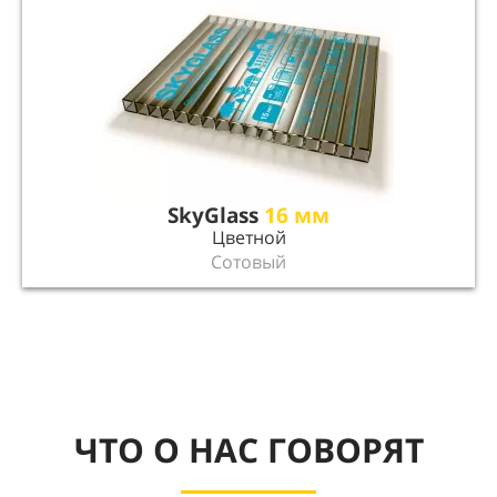
SkyGlass
16 мм
Цветной
Сотовый
ЧТО О НАС ГОВОРЯТ