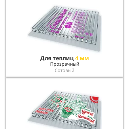
Для теплиц
4 мм
Прозрачный
Сотовый