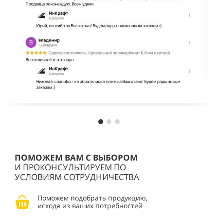
ПОМОЖЕМ ВАМ С ВЫБОРОМ
И ПРОКОНСУЛЬТИРУЕМ ПО
УСЛОВИЯМ СОТРУДНИЧЕСТВА
Поможем подобрать продукцию,
исходя из ваших потребностей