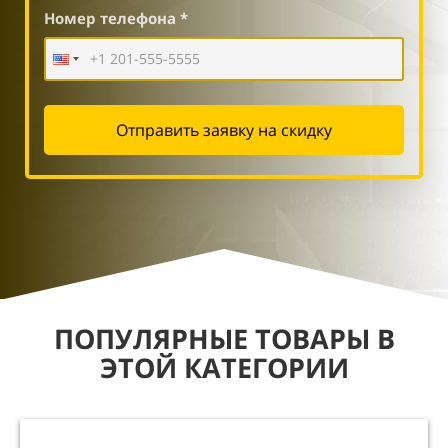
Номер телефона *
Отправить заявку на скидку
ПОПУЛЯРНЫЕ ТОВАРЫ В
ЭТОЙ КАТЕГОРИИ