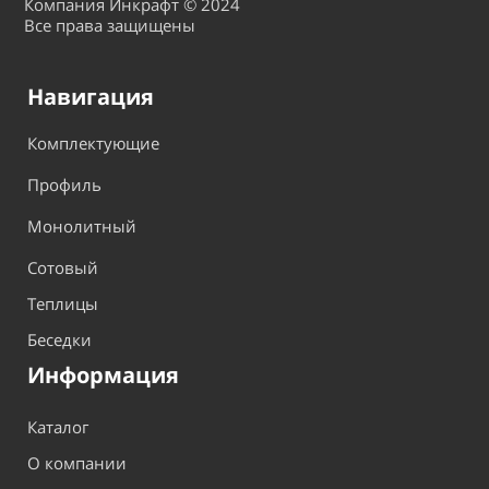
Компания Инкрафт © 2024
Все права защищены
Навигация
Комплектующие
Профиль
Монолитный
Сотовый
Теплицы
Беседки
Информация
Каталог
О компании