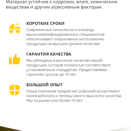
Материал устойчив к коррозии, влаге, химическим
веществам и другим агрессивным факторам.
КОРОТКИЕ СРОКИ
Современные технологии и команда
высококвалифицированных специалистов
обеспечивают оперативное изготовление
продукции на высшем уровне качества!
ГАРАНТИЯ КАЧЕСТВА
Мы убеждены в высоком качестве нашей
продукции, которая полностью соответствует
установленным стандартам. Предоставляем
гарантию сроком до 10 лет.
БОЛЬШОЙ ОПЫТ
Наша компания предлагает широкий ассортимент
поликарбоната и теплиц самого высокого качества.
Мы на рынке уже более 10 лет!