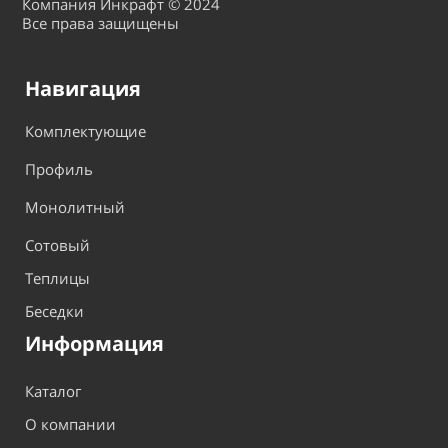
Компания Инкрафт © 2024
Все права защищены
Навигация
Комплектующие
Профиль
Монолитный
Сотовый
Теплицы
Беседки
Информация
Каталог
О компании