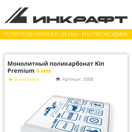
ЛИ ПОДНИМАЮТ ЦЕНЫ - МЫ ПРОВОДИМ АКЦИ
Монолитный поликарбонат Kin
Premium
4 мм
В наличии
Артикул: 2088