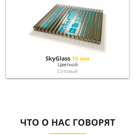
SkyGlass
16 мм
Цветной
Сотовый
ЧТО О НАС ГОВОРЯТ