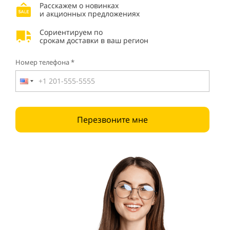
Расскажем о новинках
и акционных предложениях
Сориентируем по
срокам доставки в ваш регион
Номер телефона *
Перезвоните мне