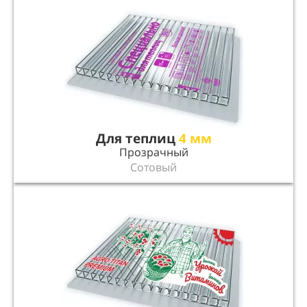
Для теплиц
4 мм
Прозрачный
Сотовый