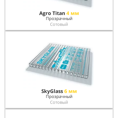
Agro Titan
4 мм
Прозрачный
Сотовый
SkyGlass
6 мм
Прозрачный
Сотовый