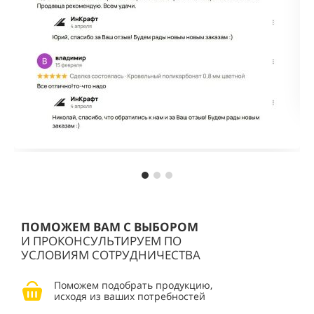
ПОМОЖЕМ ВАМ С ВЫБОРОМ
И ПРОКОНСУЛЬТИРУЕМ ПО
УСЛОВИЯМ СОТРУДНИЧЕСТВА
Поможем подобрать продукцию,
исходя из ваших потребностей