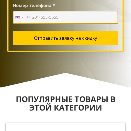
Номер телефона *
Отправить заявку на скидку
ПОПУЛЯРНЫЕ ТОВАРЫ В
ЭТОЙ КАТЕГОРИИ