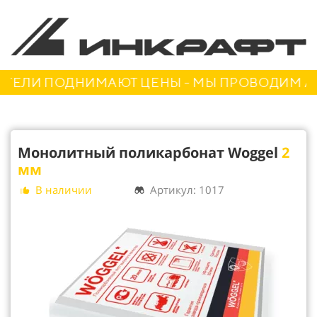
ЛИ ПОДНИМАЮТ ЦЕНЫ - МЫ ПРОВОДИМ АКЦИЮ
Монолитный поликарбонат Woggel
2
мм
В наличии
Артикул: 1017