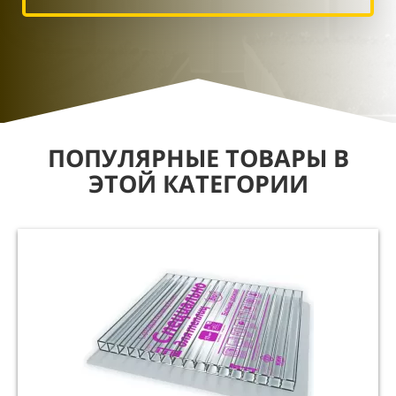
ПОПУЛЯРНЫЕ ТОВАРЫ В
ЭТОЙ КАТЕГОРИИ