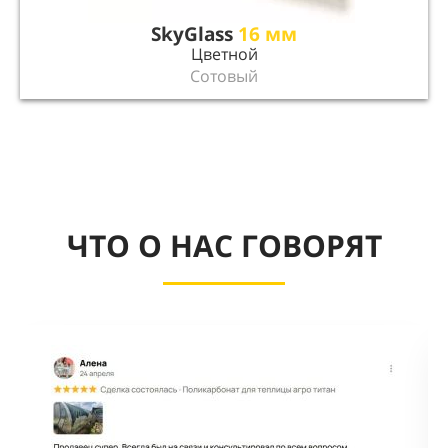
SkyGlass
16 мм
Цветной
Сотовый
ЧТО О НАС ГОВОРЯТ