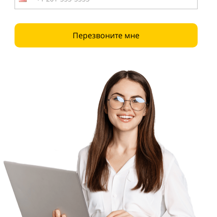
Перезвоните мне