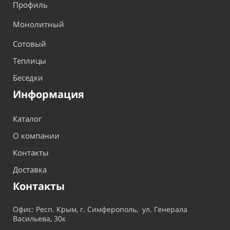
Профиль
Монолитный
Сотовый
Теплицы
Беседки
Информация
Каталог
О компании
Контакты
Доставка
Контакты
Офис: Респ. Крым, г. Симферополь, ул. Генерала
Васильева, 30к