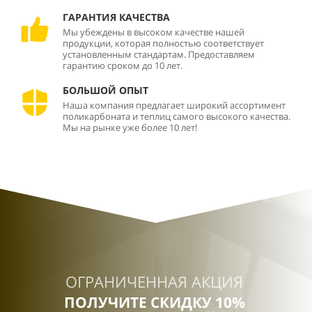
ГАРАНТИЯ КАЧЕСТВА
Мы убеждены в высоком качестве нашей
продукции, которая полностью соответствует
установленным стандартам. Предоставляем
гарантию сроком до 10 лет.
БОЛЬШОЙ ОПЫТ
Наша компания предлагает широкий ассортимент
поликарбоната и теплиц самого высокого качества.
Мы на рынке уже более 10 лет!
ОГРАНИЧЕННАЯ АКЦИЯ
ПОЛУЧИТЕ СКИДКУ 10%