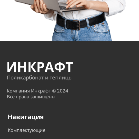
ИНКРАФТ
Поликарбонат и теплицы
Компания Инкрафт © 2024
Все права защищены
Навигация
Комплектующие