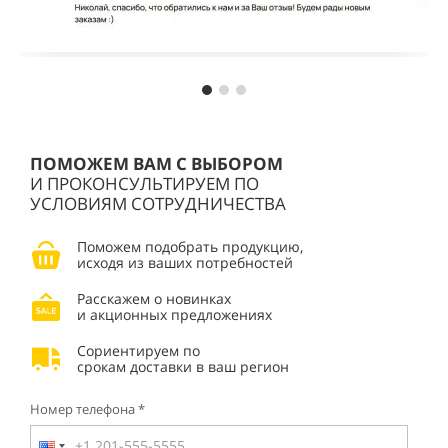
ПОМОЖЕМ ВАМ С ВЫБОРОМ
И ПРОКОНСУЛЬТИРУЕМ ПО
УСЛОВИЯМ СОТРУДНИЧЕСТВА
Поможем подобрать продукцию,
исходя из ваших потребностей
Расскажем о новинках
и акционных предложениях
Сориентируем по
срокам доставки в ваш регион
Номер телефона *