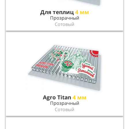
Для теплиц
4 мм
Прозрачный
Сотовый
Agro Titan
4 мм
Прозрачный
Сотовый