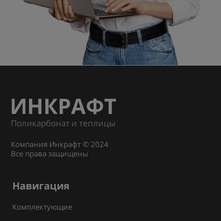
ИНКРАФТ
Поликарбонат и теплицы
Компания Инкрафт © 2024
Все права защищены
Навигация
Комплектующие