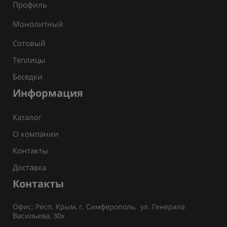
Профиль
Монолитный
Сотовый
Теплицы
Беседки
Информация
Каталог
О компании
Контакты
Доставка
Контакты
Офис: Респ. Крым, г. Симферополь, ул. Генерала
Васильева, 30к