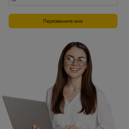
Перезвоните мне