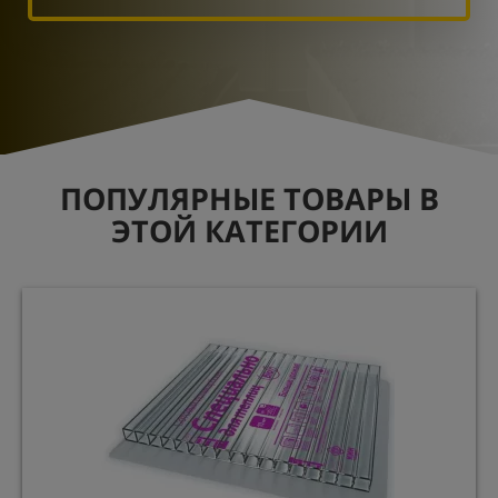
ПОПУЛЯРНЫЕ ТОВАРЫ В
ЭТОЙ КАТЕГОРИИ