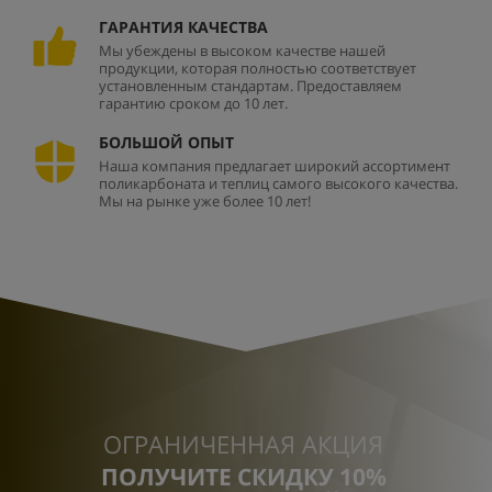
ГАРАНТИЯ КАЧЕСТВА
Мы убеждены в высоком качестве нашей
продукции, которая полностью соответствует
установленным стандартам. Предоставляем
гарантию сроком до 10 лет.
БОЛЬШОЙ ОПЫТ
Наша компания предлагает широкий ассортимент
поликарбоната и теплиц самого высокого качества.
Мы на рынке уже более 10 лет!
ОГРАНИЧЕННАЯ АКЦИЯ
ПОЛУЧИТЕ СКИДКУ 10%