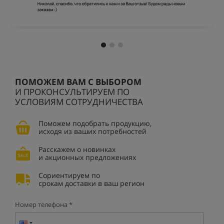
ПОМОЖЕМ ВАМ С ВЫБОРОМ
И ПРОКОНСУЛЬТИРУЕМ ПО
УСЛОВИЯМ СОТРУДНИЧЕСТВА
Поможем подобрать продукцию,
исходя из ваших потребностей
Расскажем о новинках
и акционных предложениях
Сориентируем по
срокам доставки в ваш регион
Номер телефона *