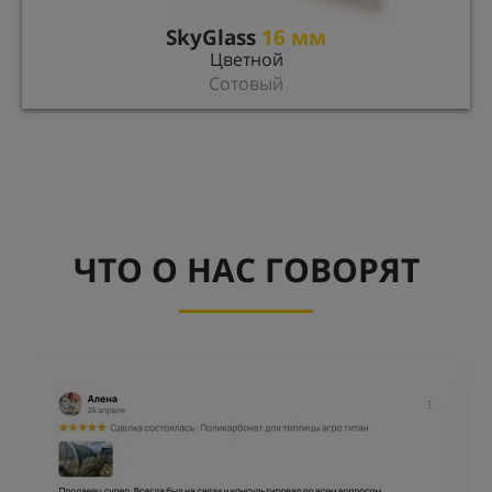
SkyGlass
16 мм
Цветной
Сотовый
ЧТО О НАС ГОВОРЯТ