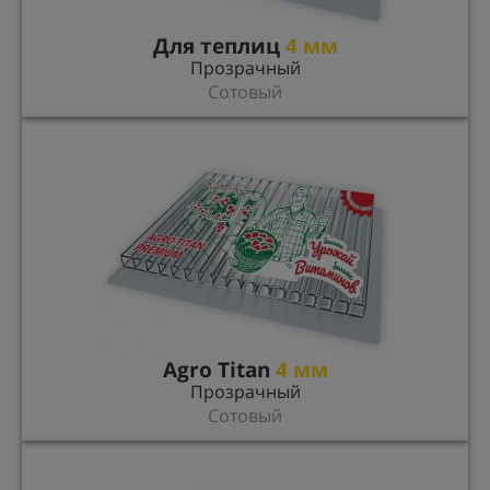
Для теплиц
4 мм
Прозрачный
Сотовый
Agro Titan
4 мм
Прозрачный
Сотовый