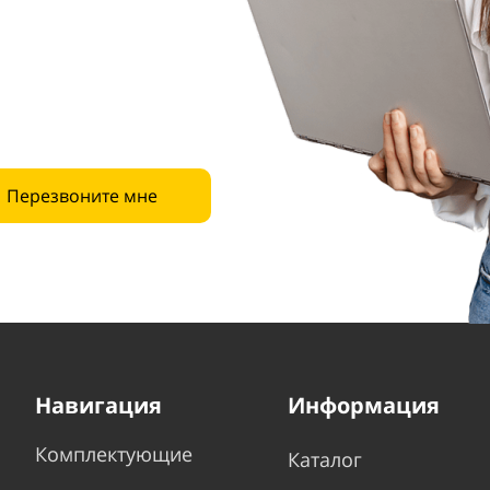
Перезвоните мне
Навигация
Информация
Комплектующие
Каталог