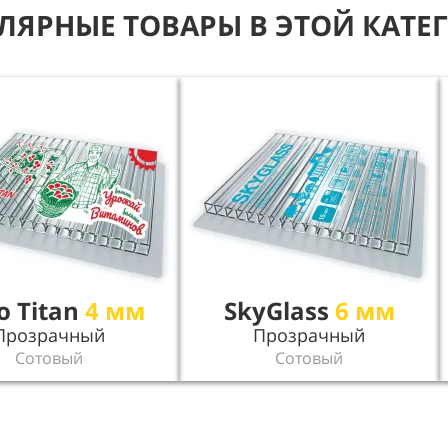
ЛЯРНЫЕ ТОВАРЫ В ЭТОЙ КАТЕ
o Titan
4 мм
SkyGlass
6 мм
Прозрачный
Прозрачный
Сотовый
Сотовый