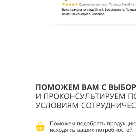
ПОМОЖЕМ ВАМ С ВЫБО
И ПРОКОНСУЛЬТИРУЕМ П
УСЛОВИЯМ СОТРУДНИЧЕС
Поможем подобрать продукцию
исходя из ваших потребностей