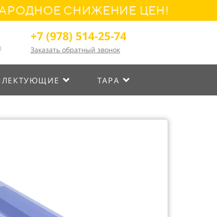
НОЕ СНИЖЕНИЕ ЦЕН! УСПЕЙТЕ ОФ
+7 (978) 514-25-74
0
Заказать обратный звонок
ПЛЕКТУЮЩИЕ
ТАРА