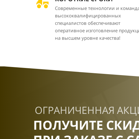
Современные технологии и команд
высококвалифицированных
специалистов обеспечивают
оперативное изготовление продукц
на высшем уровне качества!
ОГРАНИЧЕННАЯ АКЦ
ПОЛУЧИТЕ СКИ