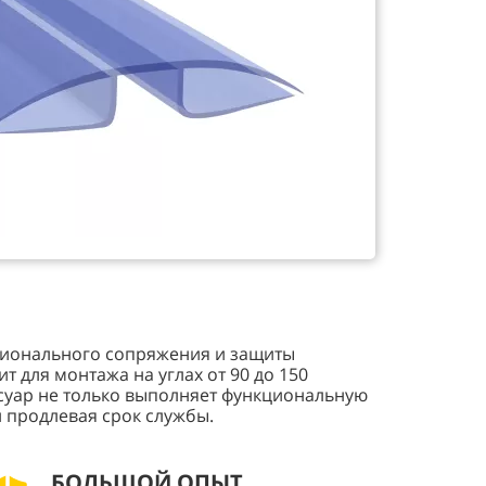
сионального сопряжения и защиты
 для монтажа на углах от 90 до 150
ссуар не только выполняет функциональную
 продлевая срок службы.
БОЛЬШОЙ ОПЫТ