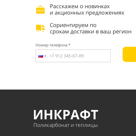
Расскажем о новинках
и акционных предложениях
Сориентируем по
срокам доставки в ваш регион
Номер телефона *
ИНКРАФТ
Поликарбонат и теплицы