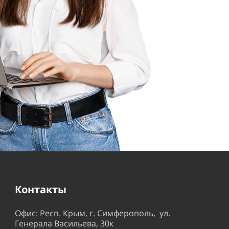
Контакты
Офис: Респ. Крым, г. Симферополь, ул.
Генерала Васильева, 30к