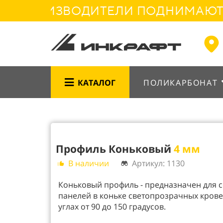
РОИЗВОДИТЕЛИ ПОДНИМАЮТ ЦЕНЫ
КАТАЛОГ
ПОЛИКАРБОНАТ
Профиль Коньковый
4 мм
В наличии
Артикул: 1130
Коньковый профиль - предназначен для 
панелей в коньке светопрозрачных крове
углах от 90 до 150 градусов.