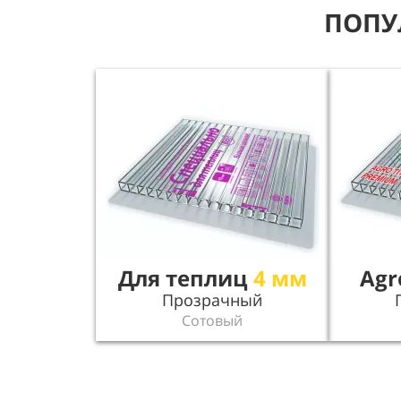
ПОПУ
Для теплиц
4 мм
Agr
Прозрачный
Сотовый