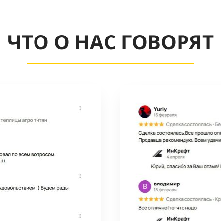
ЧТО О НАС ГОВОРЯТ