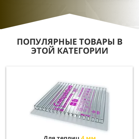
ПОПУЛЯРНЫЕ ТОВАРЫ В
ЭТОЙ КАТЕГОРИИ
Для теплиц
4 мм