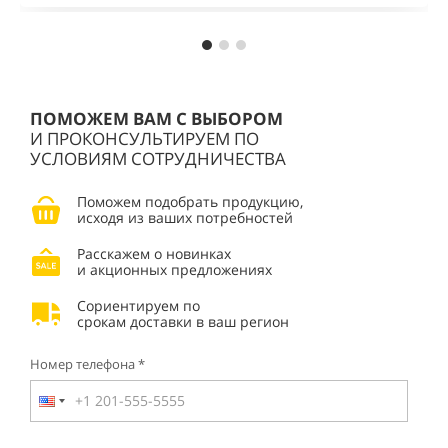
ПОМОЖЕМ ВАМ С ВЫБОРОМ
И ПРОКОНСУЛЬТИРУЕМ ПО
УСЛОВИЯМ СОТРУДНИЧЕСТВА
Поможем подобрать продукцию,
исходя из ваших потребностей
Расскажем о новинках
и акционных предложениях
Сориентируем по
срокам доставки в ваш регион
Номер телефона *