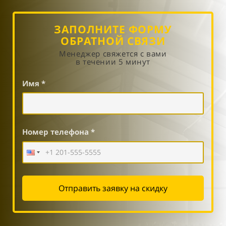
ЗАПОЛНИТЕ ФОРМУ
ОБРАТНОЙ СВЯЗИ
Менеджер свяжется с вами
в течении 5 минут
Имя *
Номер телефона *
Отправить заявку на скидку