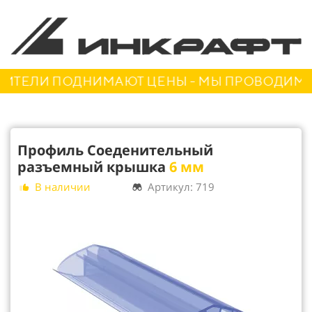
ЕЛИ ПОДНИМАЮТ ЦЕНЫ - МЫ ПРОВОДИМ АКЦ
Профиль Соеденительный
разъемный крышка
6 мм
В наличии
Артикул: 719