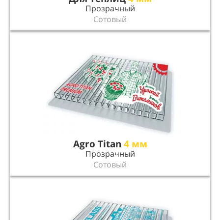
Прозрачный
Сотовый
Agro Titan
4 мм
Прозрачный
Сотовый