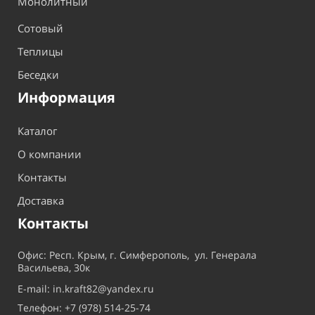
Монолитный
Сотовый
Теплицы
Беседки
Информация
Каталог
О компании
Контакты
Доставка
Контакты
Офис: Респ. Крым, г. Симферополь, ул. Генерала
Васильева, 30к
E-mail: in.kraft82@yandex.ru
Телефон: +7 (978) 514-25-74