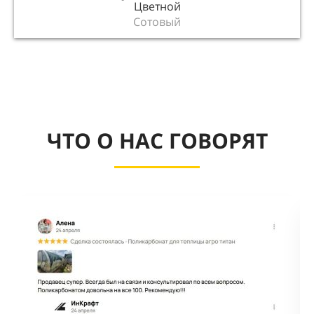
Цветной
Сотовый
ЧТО О НАС ГОВОРЯТ