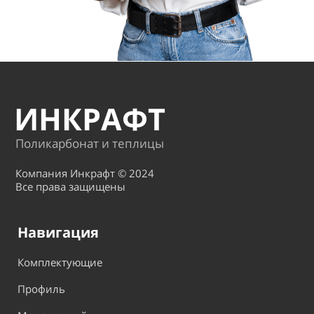
ИНКРАФТ
Поликарбонат и теплицы
Компания Инкрафт © 2024
Все права защищены
Навигация
Комплектующие
Профиль