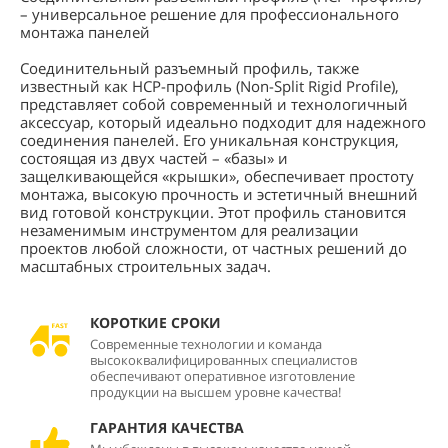
– универсальное решение для профессионального
монтажа панелей
Соединительный разъемный профиль, также
известный как НСР-профиль (Non-Split Rigid Profile),
представляет собой современный и технологичный
аксессуар, который идеально подходит для надежного
соединения панелей. Его уникальная конструкция,
состоящая из двух частей – «базы» и
защелкивающейся «крышки», обеспечивает простоту
монтажа, высокую прочность и эстетичный внешний
вид готовой конструкции. Этот профиль становится
незаменимым инструментом для реализации
проектов любой сложности, от частных решений до
масштабных строительных задач.
КОРОТКИЕ СРОКИ
Современные технологии и команда
высококвалифицированных специалистов
обеспечивают оперативное изготовление
продукции на высшем уровне качества!
ГАРАНТИЯ КАЧЕСТВА