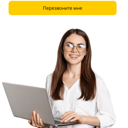
Перезвоните мне