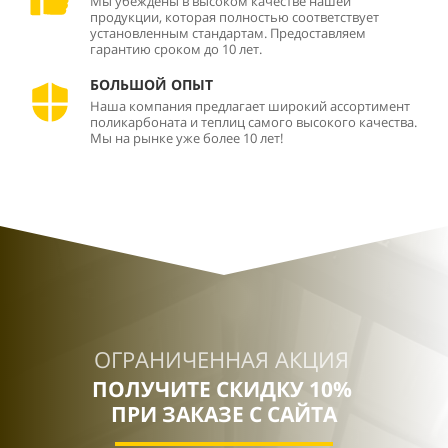
Мы убеждены в высоком качестве нашей
продукции, которая полностью соответствует
установленным стандартам. Предоставляем
гарантию сроком до 10 лет.
БОЛЬШОЙ ОПЫТ
Наша компания предлагает широкий ассортимент
поликарбоната и теплиц самого высокого качества.
Мы на рынке уже более 10 лет!
ОГРАНИЧЕННАЯ АКЦИЯ
ПОЛУЧИТЕ СКИДКУ 10%
ПРИ ЗАКАЗЕ С САЙТА