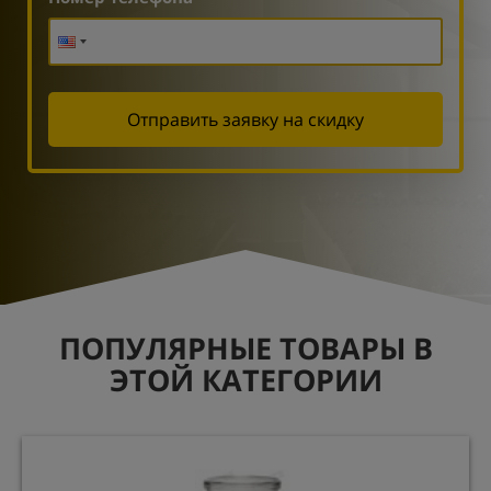
Отправить заявку на скидку
ПОПУЛЯРНЫЕ ТОВАРЫ В
ЭТОЙ КАТЕГОРИИ