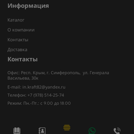
Информация
Каталог
О компании
Контакты
Доставка
Контакты
Офис: Респ. Крым, г. Симферополь, ул. Генерала
Васильева, 30к
E-mail: in.kraft82@yandex.ru
Телефон: +7 (978) 514-25-74
Режим: Пн.-Пт.: с
до
9.00
18.00