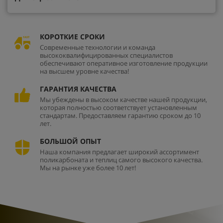
КОРОТКИЕ СРОКИ
Современные технологии и команда
высококвалифицированных специалистов
обеспечивают оперативное изготовление продукции
на высшем уровне качества!
ГАРАНТИЯ КАЧЕСТВА
Мы убеждены в высоком качестве нашей продукции,
которая полностью соответствует установленным
стандартам. Предоставляем гарантию сроком до 10
лет.
БОЛЬШОЙ ОПЫТ
Наша компания предлагает широкий ассортимент
поликарбоната и теплиц самого высокого качества.
Мы на рынке уже более 10 лет!