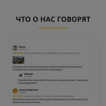
ЧТО О НАС ГОВОРЯТ