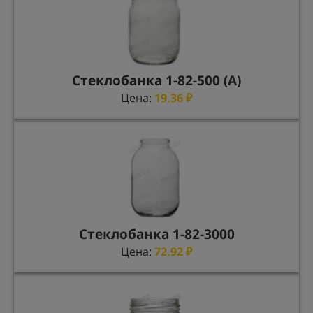
Стеклобанка 1-82-500 (А)
Цена:
19.36
₽
Стеклобанка 1-82-3000
Цена:
72.92
₽