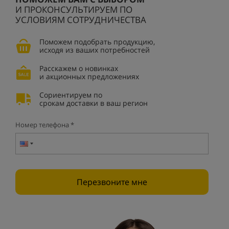
И ПРОКОНСУЛЬТИРУЕМ ПО
УСЛОВИЯМ СОТРУДНИЧЕСТВА
Поможем подобрать продукцию,
исходя из ваших потребностей
Расскажем о новинках
и акционных предложениях
Сориентируем по
срокам доставки в ваш регион
Номер телефона *
Перезвоните мне