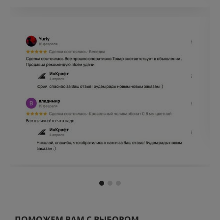
ПОМОЖЕМ ВАМ С ВЫБОРОМ