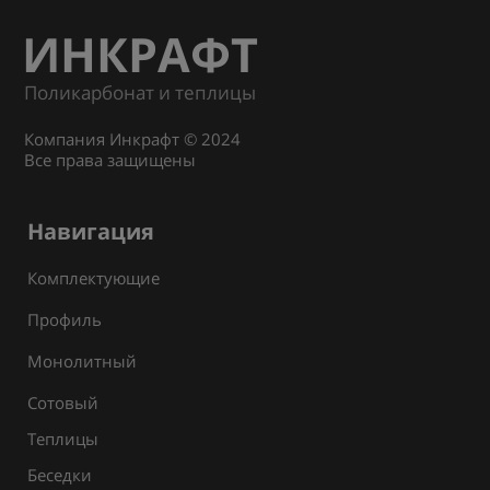
ИНКРАФТ
Поликарбонат и теплицы
Компания Инкрафт © 2024
Все права защищены
Навигация
Комплектующие
Профиль
Монолитный
Сотовый
Теплицы
Беседки