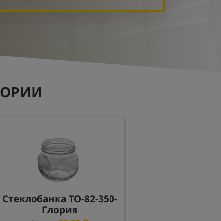
ГОРИИ
Стеклобанка ТО-82-350-
Глория