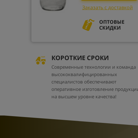
Заказать с доставкой
ОПТОВЫЕ
СКИДКИ
КОРОТКИЕ СРОКИ
Современные технологии и команда
высококвалифицированных
специалистов обеспечивают
оперативное изготовление продукци
на высшем уровне качества!