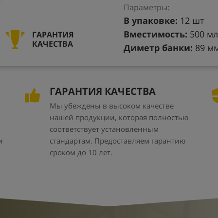
Параметры:
В упаковке:
12 шт
Вместимость:
500 мл
ГАРАНТИЯ
КАЧЕСТВА
Диметр банки:
89 м
ГАРАНТИЯ КАЧЕСТВА
Мы убеждены в высоком качестве
нашей продукции, которая полностью
соответствует установленным
и
стандартам. Предоставляем гарантию
сроком до 10 лет.