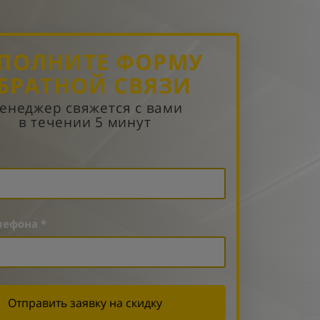
ПОЛНИТЕ ФОРМУ
БРАТНОЙ СВЯЗИ
енеджер свяжется с вами
в течении 5 минут
лефона *
Отправить заявку на скидку