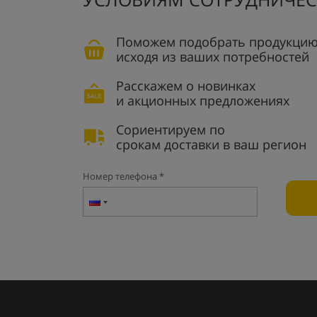
Поможем подобрать продукцию
исходя из ваших потребностей
Расскажем о новинках
и акционных предложениях
Сориентируем по
срокам доставки в ваш регион
Номер телефона *