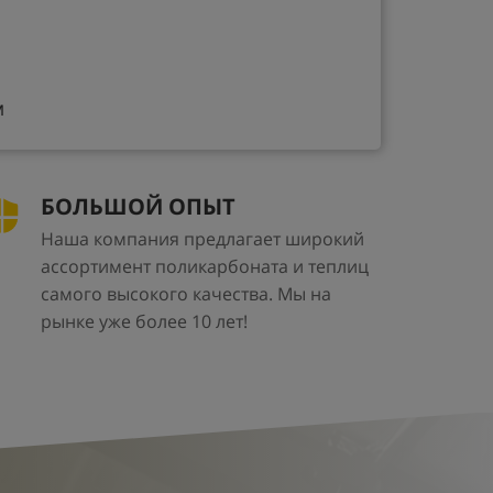
м
БОЛЬШОЙ ОПЫТ
Наша компания предлагает широкий
ассортимент поликарбоната и теплиц
самого высокого качества. Мы на
рынке уже более 10 лет!