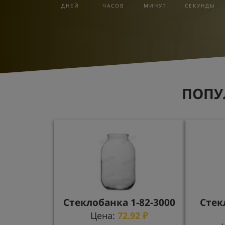
ДНЕЙ
ЧАСОВ
МИНУТ
СЕКУНДЫ
ПОПУ
Стеклобанка 1-82-3000
Стек
Цена:
72.92
₽