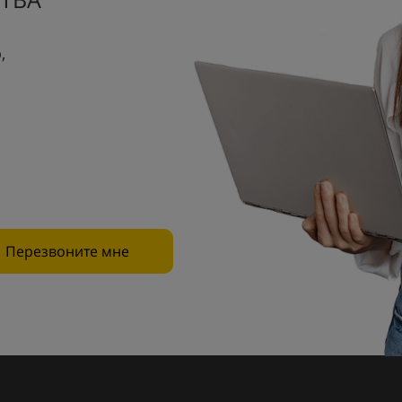
,
Перезвоните мне