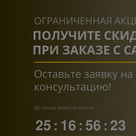
ОГРАНИЧЕННАЯ АКЦ
ПОЛУЧИТЕ СКИ
ПРИ ЗАКАЗЕ С С
Оставьте заявку на
консультацию!
До конца акции осталось:
25
16
56
22
:
:
: