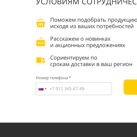
УСЛОВИЯМ СОТРУДНИЧЕС
Поможем подобрать продукцию
исходя из ваших потребностей
Расскажем о новинках
и акционных предложениях
Сориентируем по
срокам доставки в ваш регион
Номер телефона *