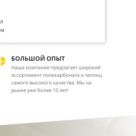
л
мм
БОЛЬШОЙ ОПЫТ
Наша компания предлагает широкий
ассортимент поликарбоната и теплиц
самого высокого качества. Мы на
рынке уже более 10 лет!