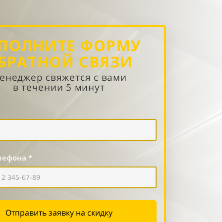
ПОЛНИТЕ ФОРМУ
БРАТНОЙ СВЯЗИ
енеджер свяжется с вами
в течении 5 минут
лефона *
Отправить заявку на скидку