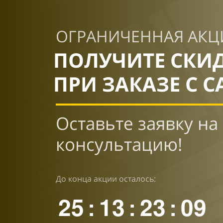
ОГРАНИЧЕННАЯ АКЦ
ПОЛУЧИТЕ СКИ
ПРИ ЗАКАЗЕ С С
Оставьте заявку на
консультацию!
До конца акции осталось:
25
13
23
08
:
:
: