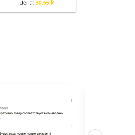
Цена:
30.55
₽