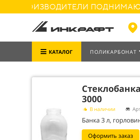
 ПРОИЗВОДИТЕЛИ ПОДНИМАЮТ ЦЕН
КАТАЛОГ
ПОЛИКАРБОНАТ
Стеклобанка А
3000
В наличии
Ар
Банка 3 л, горловин
Оформить заказ