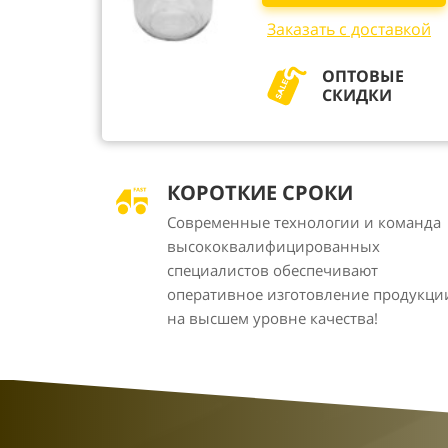
Заказать с доставкой
ОПТОВЫЕ
СКИДКИ
КОРОТКИЕ СРОКИ
Современные технологии и команда
высококвалифицированных
специалистов обеспечивают
оперативное изготовление продукци
на высшем уровне качества!