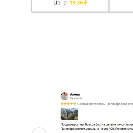
Цена:
19.36
₽