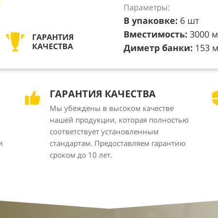
Параметры:
В упаковке:
6 шт
Вместимость:
3000 м
ГАРАНТИЯ
КАЧЕСТВА
Диметр банки:
153 
ГАРАНТИЯ КАЧЕСТВА
Мы убеждены в высоком качестве
нашей продукции, которая полностью
соответствует установленным
и
стандартам. Предоставляем гарантию
сроком до 10 лет.