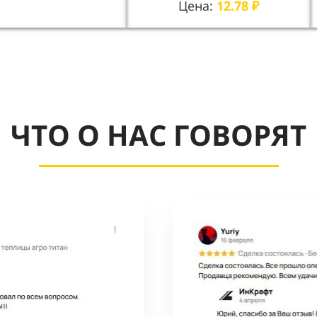
Цена:
12.78
₽
ЧТО О НАС ГОВОРЯТ