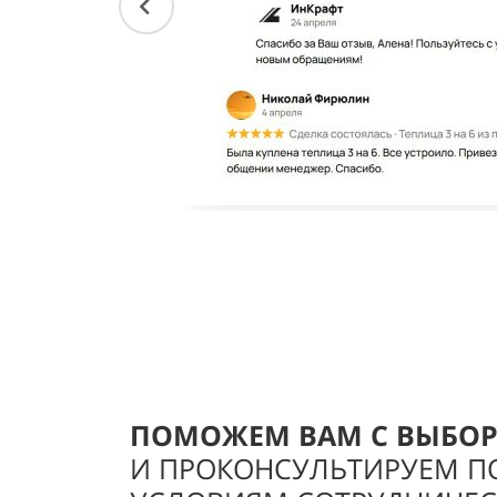
ПОМОЖЕМ ВАМ С ВЫБО
И ПРОКОНСУЛЬТИРУЕМ П