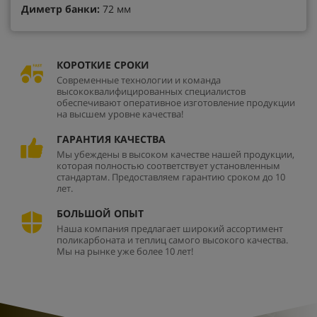
Диметр банки:
72 мм
КОРОТКИЕ СРОКИ
Современные технологии и команда
высококвалифицированных специалистов
обеспечивают оперативное изготовление продукции
на высшем уровне качества!
ГАРАНТИЯ КАЧЕСТВА
Мы убеждены в высоком качестве нашей продукции,
которая полностью соответствует установленным
стандартам. Предоставляем гарантию сроком до 10
лет.
БОЛЬШОЙ ОПЫТ
Наша компания предлагает широкий ассортимент
поликарбоната и теплиц самого высокого качества.
Мы на рынке уже более 10 лет!