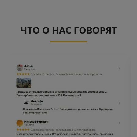
ЧТО О НАС ГОВОРЯТ