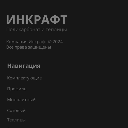
ИНКРАФТ
Поликарбонат и теплицы
Компания Инкрафт © 2024
Все права защищены
Навигация
Комплектующие
Профиль
Монолитный
Сотовый
Теплицы