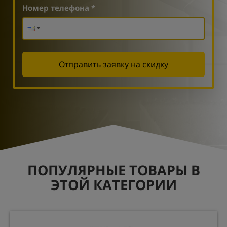
Номер телефона *
Отправить заявку на скидку
ПОПУЛЯРНЫЕ ТОВАРЫ В
ЭТОЙ КАТЕГОРИИ