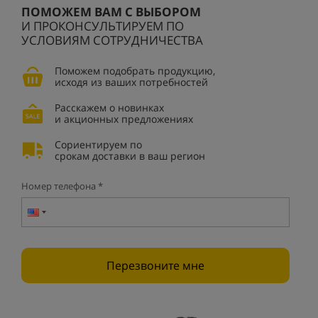
ПОМОЖЕМ ВАМ С ВЫБОРОМ
И ПРОКОНСУЛЬТИРУЕМ ПО
УСЛОВИЯМ СОТРУДНИЧЕСТВА
Поможем подобрать продукцию,
исходя из ваших потребностей
Расскажем о новинках
и акционных предложениях
Сориентируем по
срокам доставки в ваш регион
Номер телефона *
Перезвоните мне