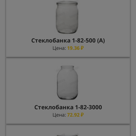
Стеклобанка 1-82-500 (А)
Цена:
19.36
₽
Стеклобанка 1-82-3000
Цена:
72.92
₽