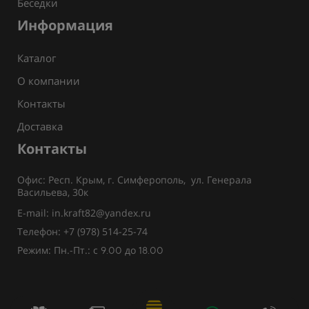
Беседки
Информация
Каталог
О компании
Контакты
Доставка
Контакты
Офис: Респ. Крым, г. Симферополь, ул. Генерала
Васильева, 30к
E-mail: in.kraft82@yandex.ru
Телефон: +7 (978) 514-25-74
Режим: Пн.-Пт.: с
до
9.00
18.00