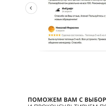
ПОМОЖЕМ ВАМ С ВЫБО