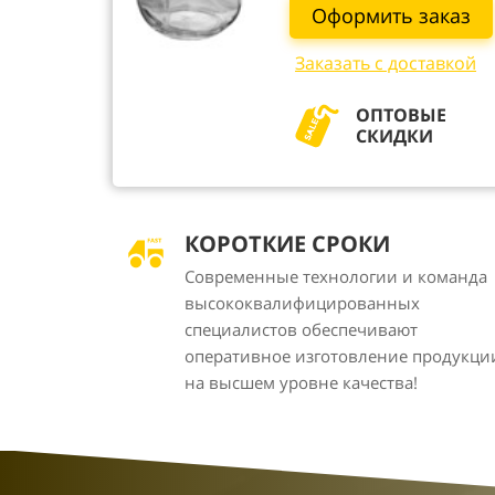
Оформить заказ
Заказать с доставкой
ОПТОВЫЕ
СКИДКИ
КОРОТКИЕ СРОКИ
Современные технологии и команда
высококвалифицированных
специалистов обеспечивают
оперативное изготовление продукци
на высшем уровне качества!