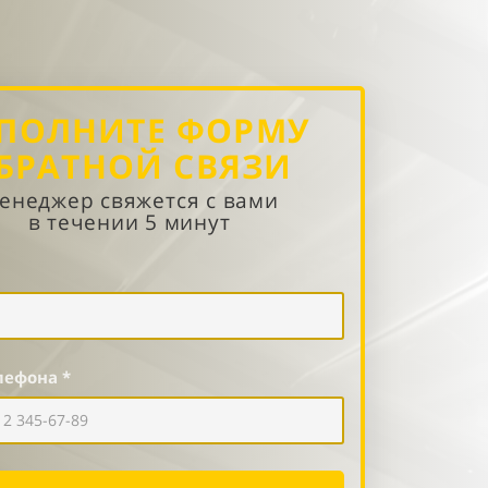
ПОЛНИТЕ ФОРМУ
БРАТНОЙ СВЯЗИ
енеджер свяжется с вами
в течении 5 минут
лефона *