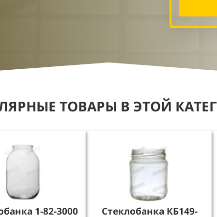
ЛЯРНЫЕ ТОВАРЫ В ЭТОЙ КАТЕ
обанка 1-82-3000
Стеклобанка КБ149-