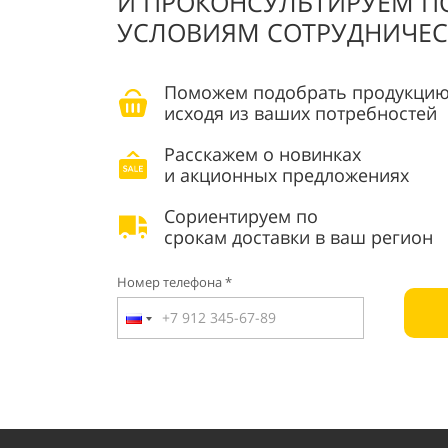
И ПРОКОНСУЛЬТИРУЕМ П
УСЛОВИЯМ СОТРУДНИЧЕС
Поможем подобрать продукцию
исходя из ваших потребностей
Расскажем о новинках
и акционных предложениях
Сориентируем по
срокам доставки в ваш регион
Номер телефона *