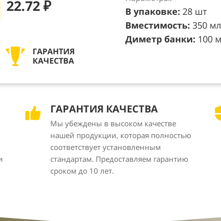
22.72 ₽
В упаковке:
28 шт
Вместимость:
350 мл
Диметр банки:
100 
ГАРАНТИЯ
КАЧЕСТВА
ГАРАНТИЯ КАЧЕСТВА
Мы убеждены в высоком качестве
нашей продукции, которая полностью
соответствует установленным
и
стандартам. Предоставляем гарантию
сроком до 10 лет.