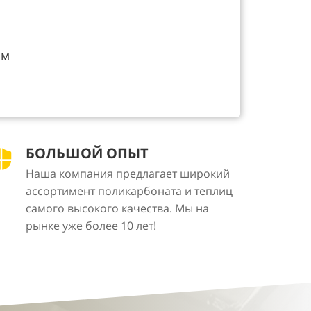
мм
БОЛЬШОЙ ОПЫТ
Наша компания предлагает широкий
ассортимент поликарбоната и теплиц
самого высокого качества. Мы на
рынке уже более 10 лет!