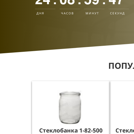
ДНЯ
ЧАСОВ
МИНУТ
СЕКУНД
ПОПУ
Стеклобанка 1-82-500
Стекл