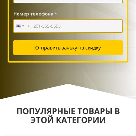
Номер телефона *
Отправить заявку на скидку
ПОПУЛЯРНЫЕ ТОВАРЫ В
ЭТОЙ КАТЕГОРИИ