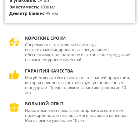
В упаковке:
24 шт
Вместимость:
1000 мл
Диметр банки:
95 мм
КОРОТКИЕ СРОКИ
Современные технологии и команда
высококвалифицированных специалистов
обеспечивают оперативное изготовление продукции
на высшем уровне качества!
ГАРАНТИЯ КАЧЕСТВА
Мы убеждены в высоком качестве нашей продукции,
которая полностью соответствует установленным
стандартам. Предоставляем гарантию сроком до 10
лет.
БОЛЬШОЙ ОПЫТ
Наша компания предлагает широкий ассортимент
поликарбоната и теплиц самого высокого качества.
Мы на рынке уже более 10 лет!