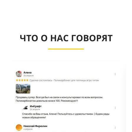
ЧТО О НАС ГОВОРЯТ