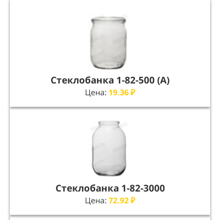
Стеклобанка 1-82-500 (А)
Цена:
19.36
₽
Стеклобанка 1-82-3000
Цена:
72.92
₽