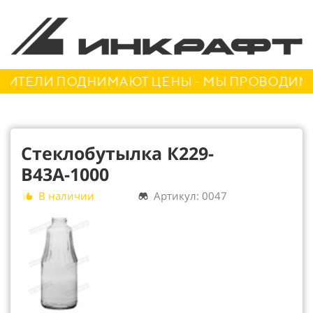
ТЕЛИ ПОДНИМАЮТ ЦЕНЫ - МЫ ПРОВОДИМ АКЦ
Стеклобутылка К229-
В43А-1000
В наличии
Артикул: 0047