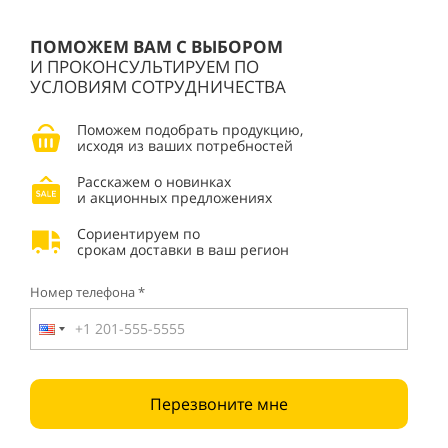
ПОМОЖЕМ ВАМ С ВЫБОРОМ
И ПРОКОНСУЛЬТИРУЕМ ПО
УСЛОВИЯМ СОТРУДНИЧЕСТВА
Поможем подобрать продукцию,
исходя из ваших потребностей
Расскажем о новинках
и акционных предложениях
Сориентируем по
срокам доставки в ваш регион
Номер телефона *
Перезвоните мне