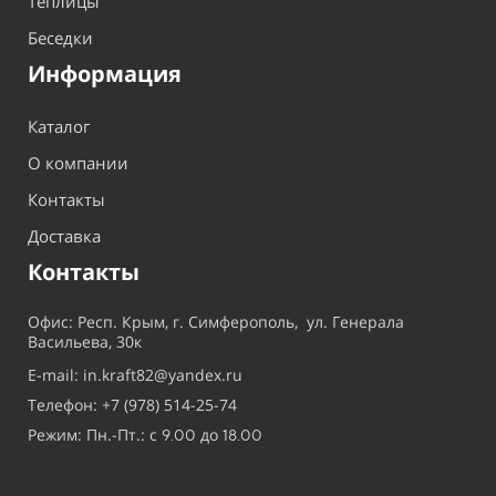
Теплицы
Беседки
Информация
Каталог
О компании
Контакты
Доставка
Контакты
Офис: Респ. Крым, г. Симферополь, ул. Генерала
Васильева, 30к
E-mail: in.kraft82@yandex.ru
Телефон: +7 (978) 514-25-74
Режим: Пн.-Пт.: с
до
9.00
18.00