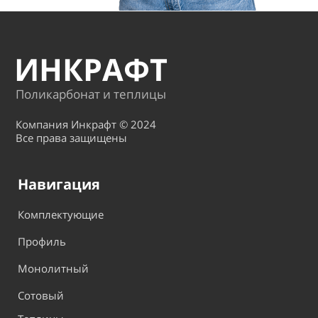
ИНКРАФТ
Поликарбонат и теплицы
Компания Инкрафт © 2024
Все права защищены
Навигация
Комплектующие
Профиль
Монолитный
Сотовый