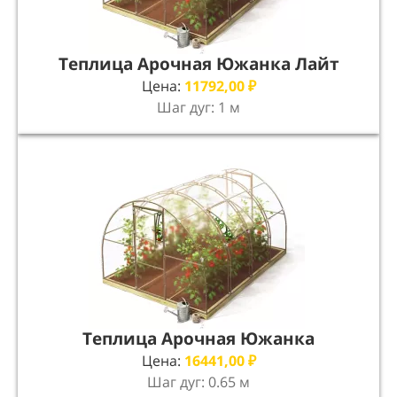
Теплица Арочная Южанка Лайт
Цена:
11792,00
₽
Шаг дуг: 1 м
Теплица Арочная Южанка
Цена:
16441,00
₽
Шаг дуг: 0.65 м