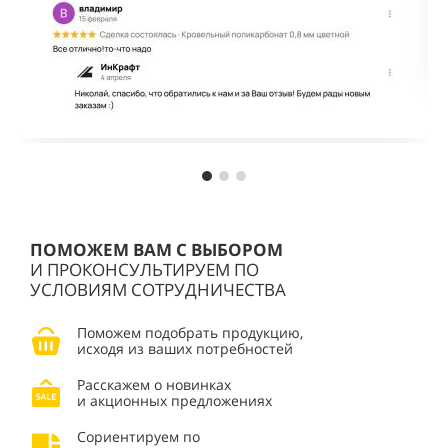
ПОМОЖЕМ ВАМ С ВЫБОРОМ
И ПРОКОНСУЛЬТИРУЕМ ПО
УСЛОВИЯМ СОТРУДНИЧЕСТВА
Поможем подобрать продукцию,
исходя из ваших потребностей
Расскажем о новинках
и акционных предложениях
Сориентируем по