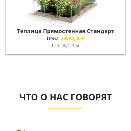
Теплица Прямостенная Стандарт
Цена:
28045,00
₽
Шаг дуг: 1 м
ЧТО О НАС ГОВОРЯТ