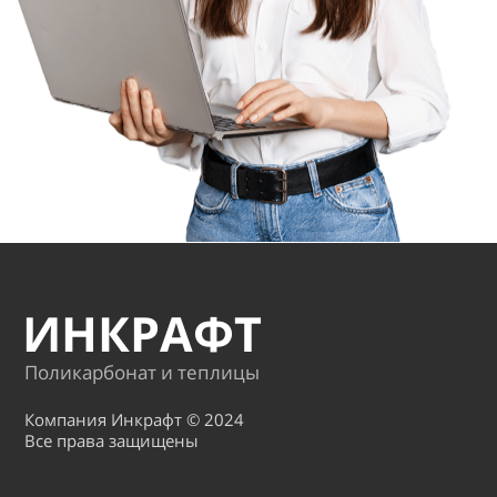
ИНКРАФТ
Поликарбонат и теплицы
Компания Инкрафт © 2024
Все права защищены