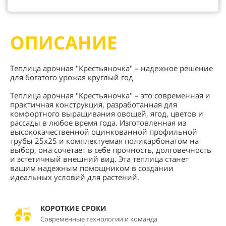
ОПИСАНИЕ
Теплица арочная "Крестьяночка" – надежное решение
для богатого урожая круглый год
Теплица арочная "Крестьяночка" – это современная и
практичная конструкция, разработанная для
комфортного выращивания овощей, ягод, цветов и
рассады в любое время года. Изготовленная из
высококачественной оцинкованной профильной
трубы 25х25 и комплектуемая поликарбонатом на
выбор, она сочетает в себе прочность, долговечность
и эстетичный внешний вид. Эта теплица станет
вашим надежным помощником в создании
идеальных условий для растений.
КОРОТКИЕ СРОКИ
Современные технологии и команда