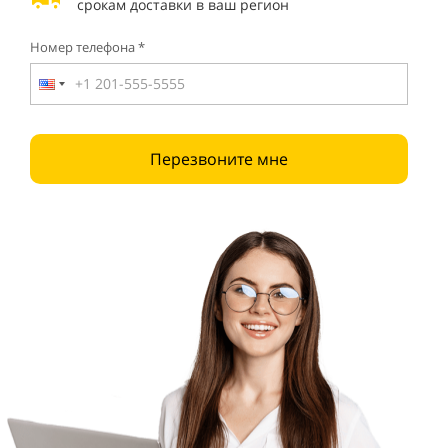
срокам доставки в ваш регион
Номер телефона *
Перезвоните мне