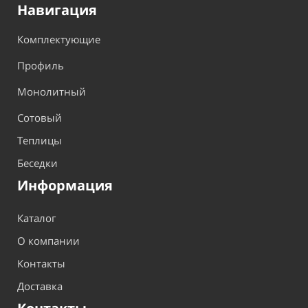
Навигация
Комплектующие
Профиль
Монолитный
Сотовый
Теплицы
Беседки
Информация
Каталог
О компании
Контакты
Доставка