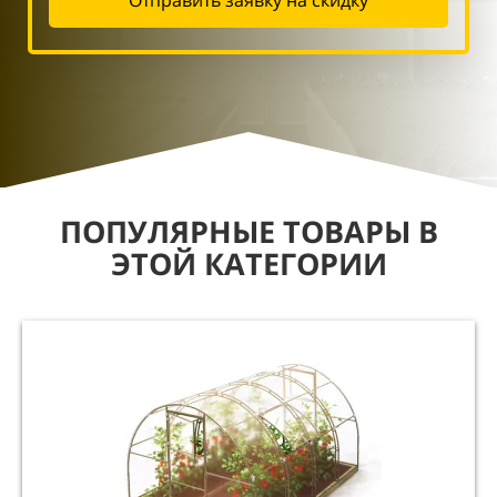
ПОПУЛЯРНЫЕ ТОВАРЫ В
ЭТОЙ КАТЕГОРИИ