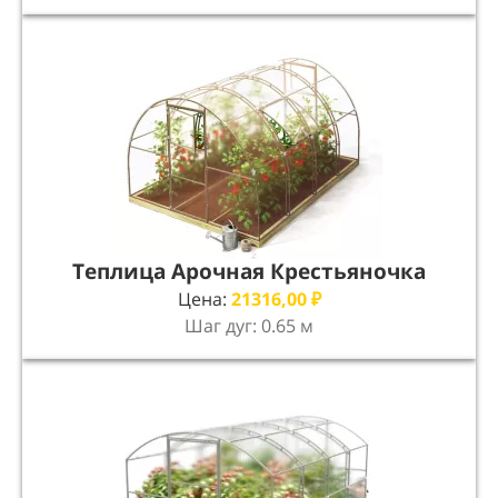
Теплица Арочная Крестьяночка
Цена:
21316,00
₽
Шаг дуг: 0.65 м