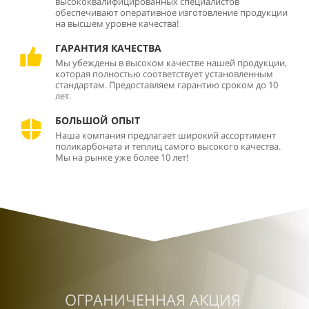
высококвалифицированных специалистов
обеспечивают оперативное изготовление продукции
на высшем уровне качества!
ГАРАНТИЯ КАЧЕСТВА
Мы убеждены в высоком качестве нашей продукции,
которая полностью соответствует установленным
стандартам. Предоставляем гарантию сроком до 10
лет.
БОЛЬШОЙ ОПЫТ
Наша компания предлагает широкий ассортимент
поликарбоната и теплиц самого высокого качества.
Мы на рынке уже более 10 лет!
ОГРАНИЧЕННАЯ АКЦИЯ