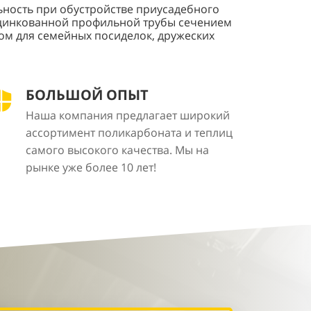
льность при обустройстве приусадебного
 оцинкованной профильной трубы сечением
том для семейных посиделок, дружеских
БОЛЬШОЙ ОПЫТ
Наша компания предлагает широкий
ассортимент поликарбоната и теплиц
самого высокого качества. Мы на
рынке уже более 10 лет!