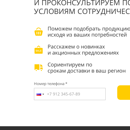
И ПРОКОНСУЛЬТИРУЕМ П
УСЛОВИЯМ СОТРУДНИЧЕС
Поможем подобрать продукцию
исходя из ваших потребностей
Расскажем о новинках
и акционных предложениях
Сориентируем по
срокам доставки в ваш регион
Номер телефона *