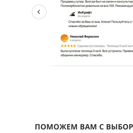
ПОМОЖЕМ ВАМ С ВЫБО