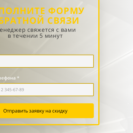
ПОЛНИТЕ ФОРМУ
БРАТНОЙ СВЯЗИ
енеджер свяжется с вами
в течении 5 минут
лефона *
Отправить заявку на скидку