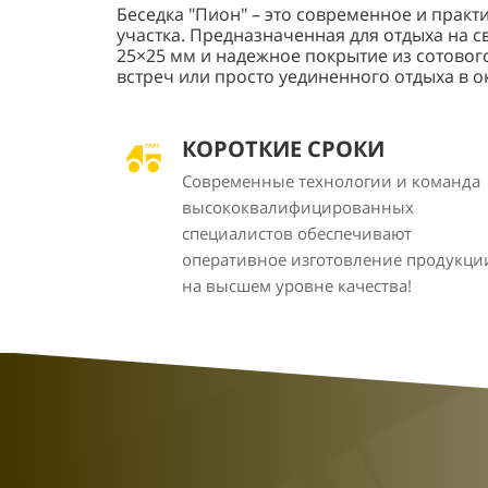
Беседка "Пион" – это современное и практ
участка. Предназначенная для отдыха на 
25×25 мм и надежное покрытие из сотовог
встреч или просто уединенного отдыха в 
КОРОТКИЕ СРОКИ
Современные технологии и команда
высококвалифицированных
специалистов обеспечивают
оперативное изготовление продукци
на высшем уровне качества!