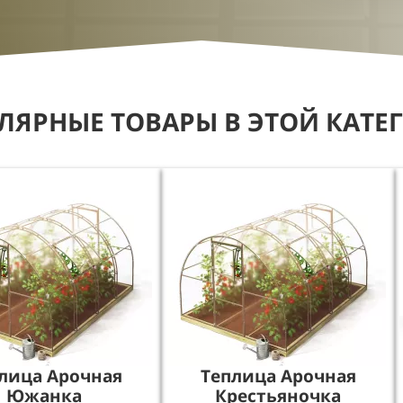
ЛЯРНЫЕ ТОВАРЫ В ЭТОЙ КАТЕ
лица Арочная
Теплица Арочная
Южанка
Крестьяночка