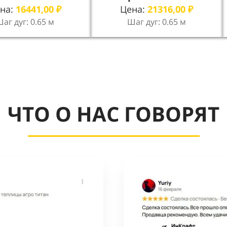
на:
16441,00
₽
Цена:
21316,00
₽
аг дуг: 0.65 м
Шаг дуг: 0.65 м
ЧТО О НАС ГОВОРЯТ