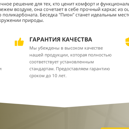
ичное решение для тех, кто ценит комфорт и функциона
свежем воздухе, она сочетает в себе прочный каркас из
о поликарбоната. Беседка "Пион" станет идеальным мес
окружении природы.
ГАРАНТИЯ КАЧЕСТВА
Мы убеждены в высоком качестве
нашей продукции, которая полностью
соответствует установленным
и
стандартам. Предоставляем гарантию
сроком до 10 лет.