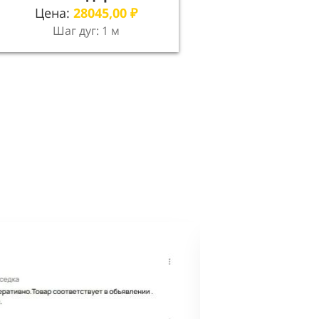
Цена:
28045,00
₽
Шаг дуг: 1 м