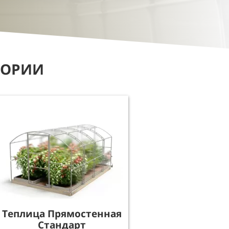
ГОРИИ
Теплица Прямостенная
Стандарт